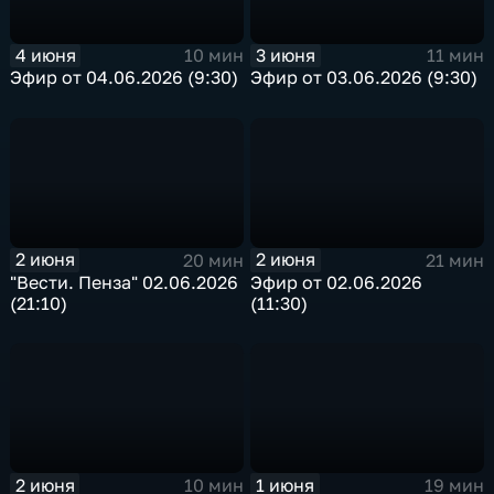
4 июня
3 июня
10 мин
11 мин
Эфир от 04.06.2026 (9:30)
Эфир от 03.06.2026 (9:30)
2 июня
2 июня
20 мин
21 мин
"Вести. Пенза" 02.06.2026
Эфир от 02.06.2026
(21:10)
(11:30)
2 июня
1 июня
10 мин
19 мин