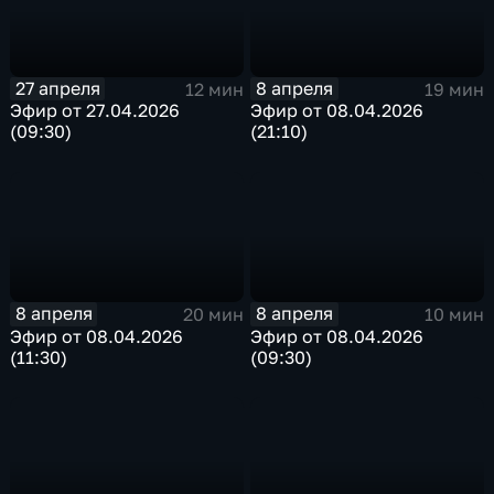
27 апреля
8 апреля
12 мин
19 мин
Эфир от 27.04.2026
Эфир от 08.04.2026
(09:30)
(21:10)
8 апреля
8 апреля
20 мин
10 мин
Эфир от 08.04.2026
Эфир от 08.04.2026
(11:30)
(09:30)