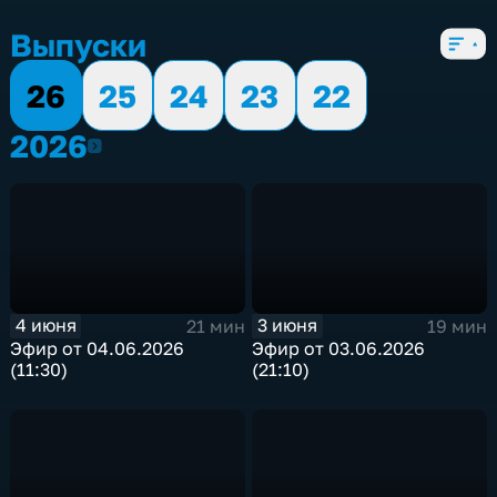
5 сезонов, 1950 выпусков
Выпуски
26
25
24
23
22
2026
2026
4 июня
3 июня
21 мин
19 мин
Эфир от 04.06.2026
Эфир от 03.06.2026
(11:30)
(21:10)