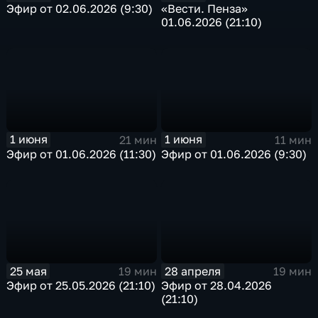
Эфир от 02.06.2026 (9:30)
«Вести. Пенза»
01.06.2026 (21:10)
1 июня
1 июня
21 мин
11 мин
Эфир от 01.06.2026 (11:30)
Эфир от 01.06.2026 (9:30)
25 мая
28 апреля
19 мин
19 мин
Эфир от 25.05.2026 (21:10)
Эфир от 28.04.2026
(21:10)