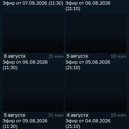
Эфир от 07.08.2026 (11:30)
Эфир от 06.08.2026
(21:10)
6 августа
5 августа
21 мин
18 мин
Эфир от 06.08.2026
Эфир от 05.08.2026
(11:30)
(21:10)
5 августа
4 августа
21 мин
19 мин
Эфир от 05.08.2026
Эфир от 04.08.2026
(11:30)
(21:10)