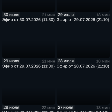
30 июля
29 июля
21 мин
18 мин
Эфир от 30.07.2026 (11:30)
Эфир от 29.07.2026 (21:10)
29 июля
28 июля
21 мин
18 мин
Эфир от 29.07.2026 (11:30)
Эфир от 28.07.2026 (21:10)
28 июля
27 июля
22 мин
18 мин