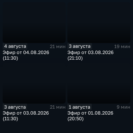
4 августа
3 августа
21 мин
19 мин
Эфир от 04.08.2026
Эфир от 03.08.2026
(11:30)
(21:10)
3 августа
1 августа
21 мин
9 мин
Эфир от 03.08.2026
Эфир от 01.08.2026
(11:30)
(20:50)