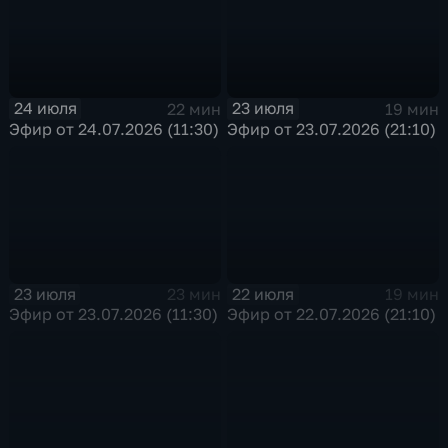
24 июля
23 июля
22 мин
19 мин
Эфир от 24.07.2026 (11:30)
Эфир от 23.07.2026 (21:10)
23 июля
22 июля
23 мин
19 мин
Эфир от 23.07.2026 (11:30)
Эфир от 22.07.2026 (21:10)