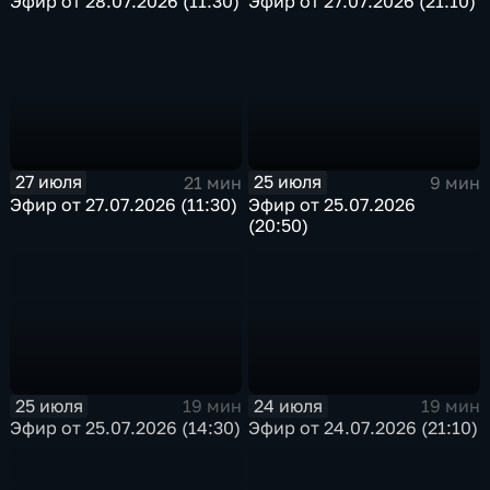
Эфир от 28.07.2026 (11:30)
Эфир от 27.07.2026 (21:10)
27 июля
25 июля
21 мин
9 мин
Эфир от 27.07.2026 (11:30)
Эфир от 25.07.2026
(20:50)
25 июля
24 июля
19 мин
19 мин
Эфир от 25.07.2026 (14:30)
Эфир от 24.07.2026 (21:10)