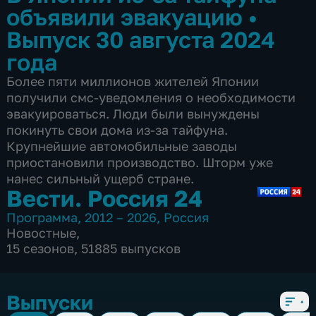
объявили эвакуацию
•
Выпуск 30 августа 2024
года
Более пяти миллионов жителей Японии
получили смс-уведомления о необходимости
эвакуироваться. Люди были вынуждены
покинуть свои дома из-за тайфуна.
Крупнейшие автомобильные заводы
приостановили производство. Шторм уже
нанес сильный ущерб стране.
Вести. Россия 24
Программа
,
2012 – 2026
,
Россия
Новостные
,
15 сезонов, 51885 выпусков
Выпуски