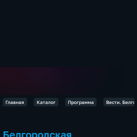
Главная
Каталог
Программа
Вести. Белго
Белгородская