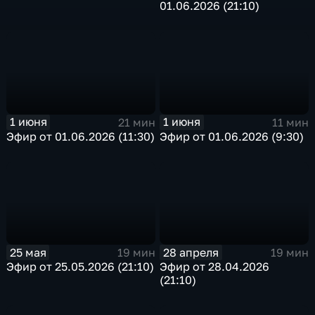
01.06.2026 (21:10)
1 июня
1 июня
21 мин
11 мин
Эфир от 01.06.2026 (11:30)
Эфир от 01.06.2026 (9:30)
25 мая
28 апреля
19 мин
19 мин
Эфир от 25.05.2026 (21:10)
Эфир от 28.04.2026
(21:10)