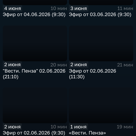
4 июня
3 июня
10 мин
11 мин
Эфир от 04.06.2026 (9:30)
Эфир от 03.06.2026 (9:30)
2 июня
2 июня
20 мин
21 мин
"Вести. Пенза" 02.06.2026
Эфир от 02.06.2026
(21:10)
(11:30)
2 июня
1 июня
10 мин
19 мин
Эфир от 02.06.2026 (9:30)
«Вести. Пенза»