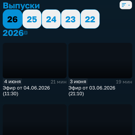
Выпуски
26
25
24
23
22
2026
2026
4 июня
3 июня
21 мин
19 мин
Эфир от 04.06.2026
Эфир от 03.06.2026
(11:30)
(21:10)