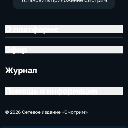
О платформе
Эфир
Журнал
Помощь и информация
© 2026 Сетевое издание «Смотрим»