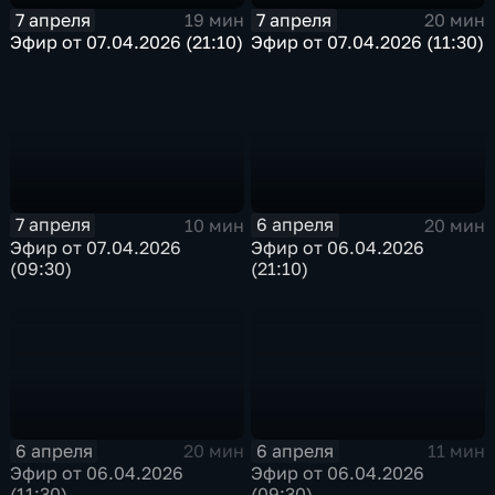
7 апреля
7 апреля
19 мин
20 мин
Эфир от 07.04.2026 (21:10)
Эфир от 07.04.2026 (11:30)
7 апреля
6 апреля
10 мин
20 мин
Эфир от 07.04.2026
Эфир от 06.04.2026
(09:30)
(21:10)
6 апреля
6 апреля
20 мин
11 мин
Эфир от 06.04.2026
Эфир от 06.04.2026
(11:30)
(09:30)