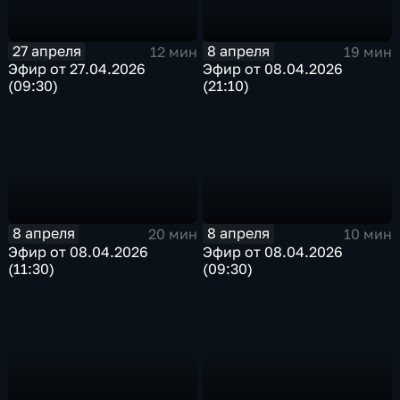
27 апреля
8 апреля
12 мин
19 мин
Эфир от 27.04.2026
Эфир от 08.04.2026
(09:30)
(21:10)
8 апреля
8 апреля
20 мин
10 мин
Эфир от 08.04.2026
Эфир от 08.04.2026
(11:30)
(09:30)