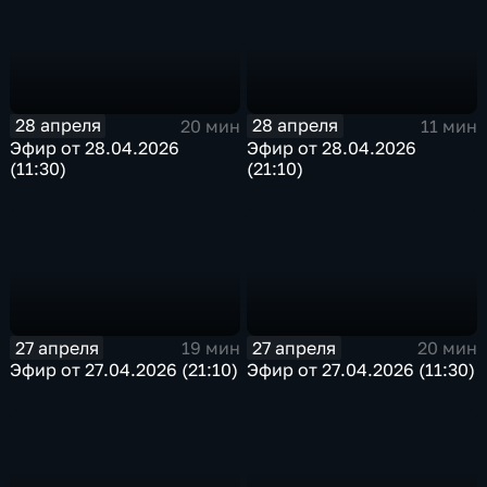
28 апреля
28 апреля
20 мин
11 мин
Эфир от 28.04.2026
Эфир от 28.04.2026
(11:30)
(21:10)
27 апреля
27 апреля
19 мин
20 мин
Эфир от 27.04.2026 (21:10)
Эфир от 27.04.2026 (11:30)