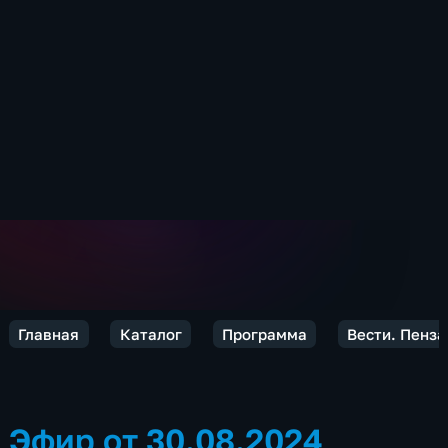
Главная
Каталог
Программа
Вести. Пенза
Эфир от 30.08.2024