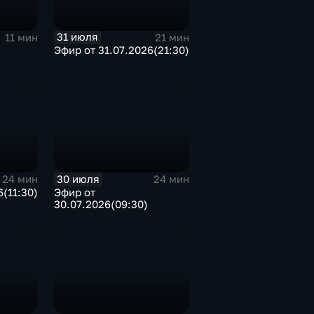
31 июля
11 мин
21 мин
Эфир от 31.07.2026(21:30)
30 июля
24 мин
24 мин
(11:30)
Эфир от
30.07.2026(09:30)