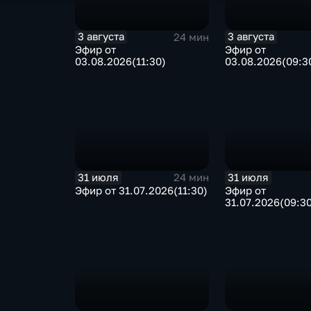
3 августа
3 августа
24 мин
Эфир от
Эфир от
03.08.2026(11:30)
03.08.2026(09:3
31 июля
31 июля
24 мин
Эфир от 31.07.2026(11:30)
Эфир от
31.07.2026(09:3