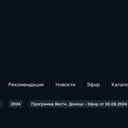
Рекомендации
Новости
Эфир
Катал
к
2024
Программа Вести. Донецк - Эфир от 20.08.2024 