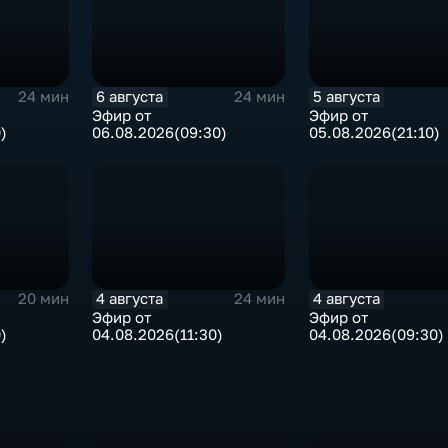
6 августа
5 августа
24 мин
24 мин
Эфир от
Эфир от
)
06.08.2026(09:30)
05.08.2026(21:10)
4 августа
4 августа
20 мин
24 мин
Эфир от
Эфир от
)
04.08.2026(11:30)
04.08.2026(09:30)