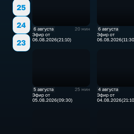
25
24
6 августа
6 августа
20 мин
Эфир от
Эфир от
06.08.2026(21:10)
06.08.2026(11:30
23
5 августа
4 августа
25 мин
Эфир от
Эфир от
05.08.2026(09:30)
04.08.2026(21:10