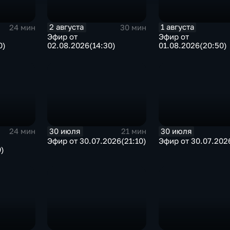
2 августа
1 августа
24 мин
30 мин
Эфир от
Эфир от
0)
02.08.2026(14:30)
01.08.2026(20:50)
30 июля
30 июля
24 мин
21 мин
Эфир от 30.07.2026(21:10)
Эфир от 30.07.2026
0)