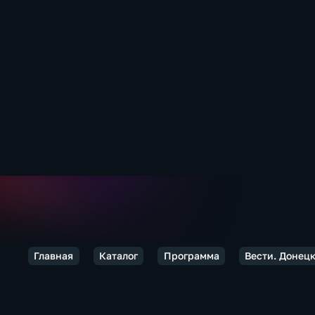
Главная
Каталог
Программа
Вести. Донец