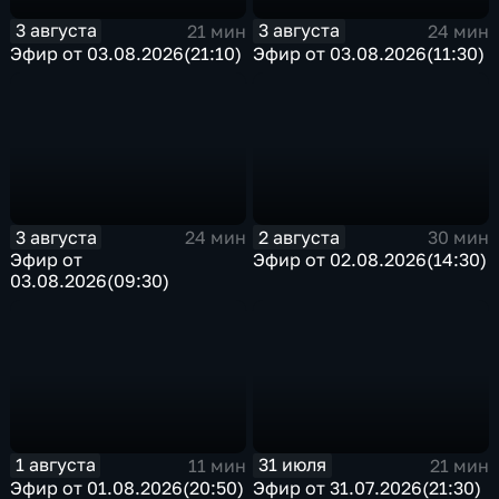
3 августа
3 августа
21 мин
24 мин
Эфир от 03.08.2026(21:10)
Эфир от 03.08.2026(11:30)
3 августа
2 августа
24 мин
30 мин
Эфир от
Эфир от 02.08.2026(14:30)
03.08.2026(09:30)
1 августа
31 июля
11 мин
21 мин
Эфир от 01.08.2026(20:50)
Эфир от 31.07.2026(21:30)