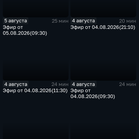
5 августа
4 августа
25 мин
20 мин
Эфир от
Эфир от 04.08.2026(21:10)
05.08.2026(09:30)
4 августа
4 августа
24 мин
24 мин
Эфир от 04.08.2026(11:30)
Эфир от
04.08.2026(09:30)