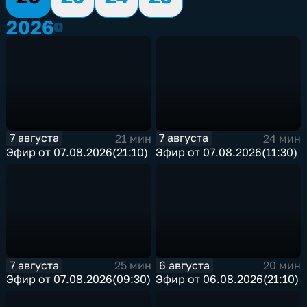
2026
2026
7 августа
7 августа
21 мин
24 мин
Эфир от 07.08.2026(21:10)
Эфир от 07.08.2026(11:30)
7 августа
6 августа
25 мин
20 мин
Эфир от 07.08.2026(09:30)
Эфир от 06.08.2026(21:10)