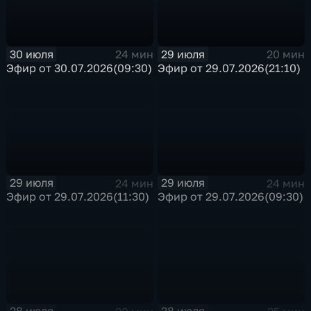
30 июля
29 июля
24 мин
20 мин
Эфир от 30.07.2026(09:30)
Эфир от 29.07.2026(21:10)
29 июля
29 июля
24 мин
24 мин
Эфир от 29.07.2026(11:30)
Эфир от 29.07.2026(09:30)