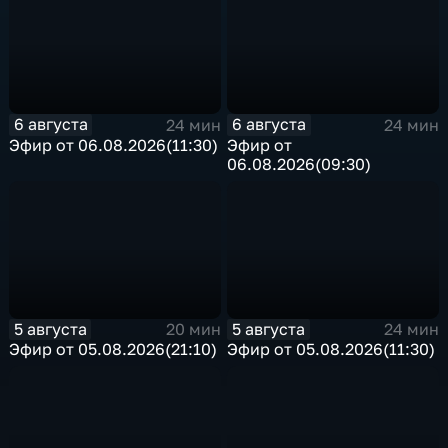
6 августа
6 августа
24 мин
24 мин
Эфир от 06.08.2026(11:30)
Эфир от
06.08.2026(09:30)
5 августа
5 августа
20 мин
24 мин
Эфир от 05.08.2026(21:10)
Эфир от 05.08.2026(11:30)