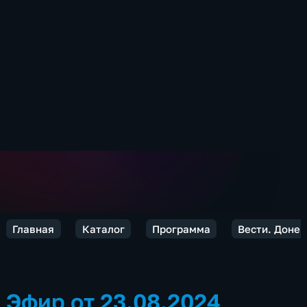
Главная
Каталог
Программа
Вести. Донец
Эфир от 23.08.2024