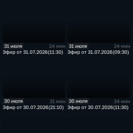
31 июля
31 июля
24 мин
24 мин
Эфир от 31.07.2026(11:30)
Эфир от 31.07.2026(09:30)
30 июля
30 июля
21 мин
24 мин
Эфир от 30.07.2026(21:10)
Эфир от 30.07.2026(11:30)