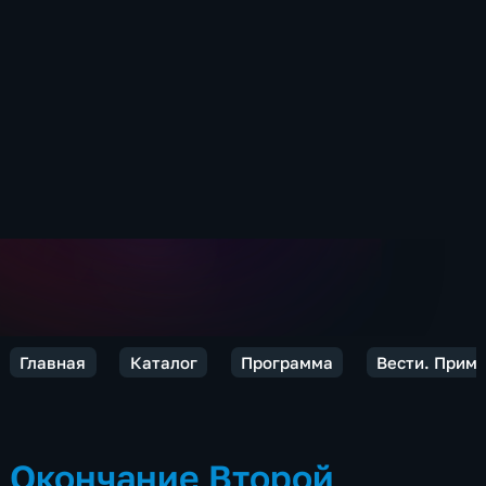
Главная
Каталог
Программа
Вести. Прим
Окончание Второй