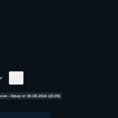
ог
ия - Эфир от 30.08.2024 (21:05)