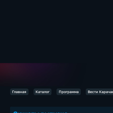
Главная
Каталог
Программа
Вести Карача