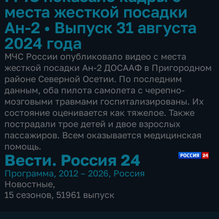
места жесткой посадки
Ан-2
•
Выпуск 31 августа
2024 года
МЧС России опубликовало видео с места
жесткой посадки Ан-2 ДОСААФ в Пригородном
районе Северной Осетии. По последним
данным, оба пилота самолета с черепно-
мозговыми травмами госпитализированы. Их
состояние оценивается как тяжелое. Также
пострадали трое детей и двое взрослых
пассажиров. Всем оказывается медицинская
помощь.
Вести. Россия 24
Программа
,
2012 – 2026
,
Россия
Новостные
,
15 сезонов, 51961 выпуск