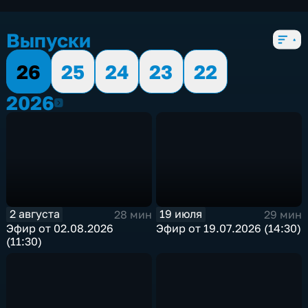
экономические
,
5 сезонов, 198 выпусков
Выпуски
26
25
24
23
22
2026
2026
2 августа
19 июля
28 мин
29 мин
Эфир от 02.08.2026
Эфир от 19.07.2026 (14:30)
(11:30)