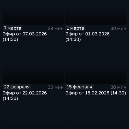
7 марта
1 марта
29 мин
30 мин
Эфир от 07.03.2026
Эфир от 01.03.2026
(14:30)
(14:30)
22 февраля
15 февраля
30 мин
30 мин
Эфир от 22.02.2026
Эфир от 15.02.2026 (14:30)
(14:30)