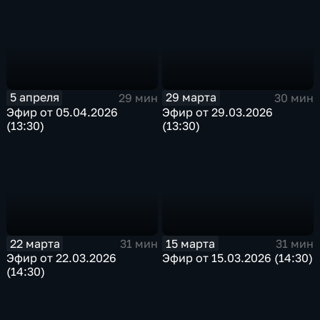
5 апреля
29 марта
29 мин
30 мин
Эфир от 05.04.2026
Эфир от 29.03.2026
(13:30)
(13:30)
22 марта
15 марта
31 мин
31 мин
Эфир от 22.03.2026
Эфир от 15.03.2026 (14:30)
(14:30)