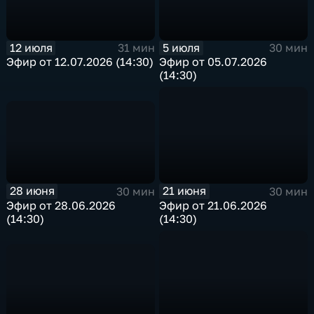
12 июля
5 июля
31 мин
30 мин
Эфир от 12.07.2026 (14:30)
Эфир от 05.07.2026
(14:30)
28 июня
21 июня
30 мин
30 мин
Эфир от 28.06.2026
Эфир от 21.06.2026
(14:30)
(14:30)