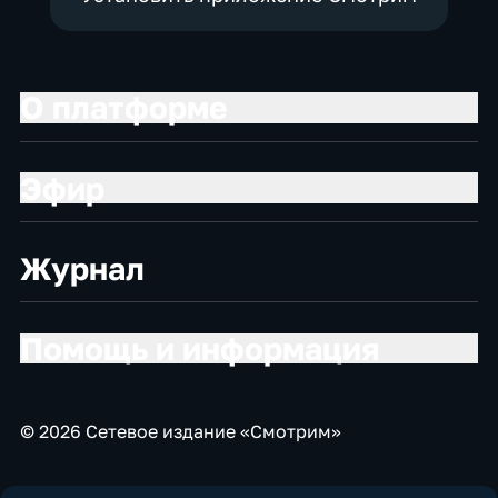
О платформе
Эфир
Журнал
Помощь и информация
© 2026 Сетевое издание «Смотрим»