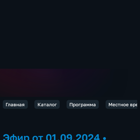
Главная
Каталог
Программа
Местное вре
Эфир от 01.09.2024
•