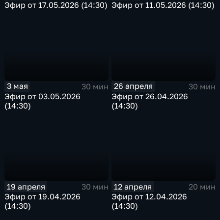
Эфир от 11.05.2026 (14:30)
Эфир от 17.05.2026 (14:30)
3 мая
26 апреля
30 мин
30 мин
Эфир от 03.05.2026
Эфир от 26.04.2026
(14:30)
(14:30)
19 апреля
12 апреля
30 мин
20 мин
Эфир от 19.04.2026
Эфир от 12.04.2026
(14:30)
(14:30)