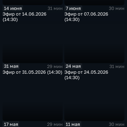
14 июня
7 июня
31 мин
30 мин
Эфир от 14.06.2026
Эфир от 07.06.2026
(14:30)
(14:30)
31 мая
24 мая
29 мин
31 мин
Эфир от 31.05.2026 (14:30)
Эфир от 24.05.2026
(14:30)
11 мая
17 мая
30 мин
29 мин