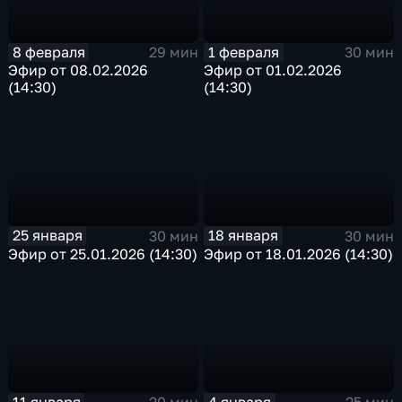
8 февраля
1 февраля
29 мин
30 мин
Эфир от 08.02.2026
Эфир от 01.02.2026
(14:30)
(14:30)
25 января
18 января
30 мин
30 мин
Эфир от 25.01.2026 (14:30)
Эфир от 18.01.2026 (14:30)
11 января
4 января