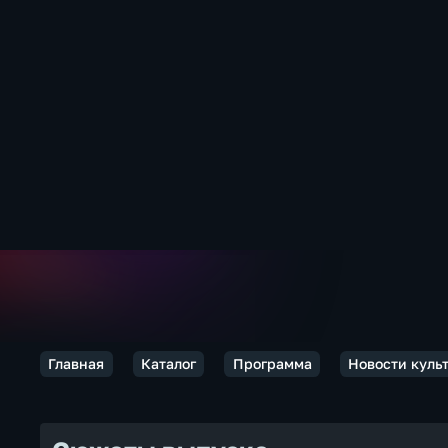
Главная
Каталог
Программа
Новости куль