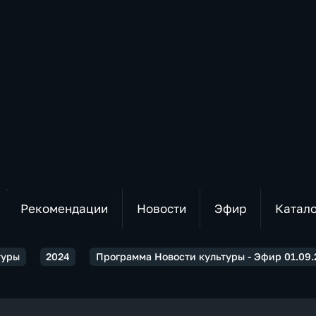
Рекомендации
Новости
Эфир
Катал
туры
2024
Программа Новости культуры - Эфир 01.09.2