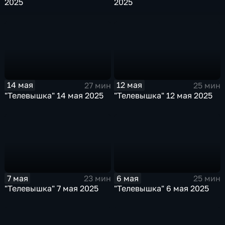
2025
2025
14 мая
12 мая
27 мин
25 мин
"Телевышка" 14 мая 2025
"Телевышка" 12 мая 2025
7 мая
6 мая
23 мин
25 мин
"Телевышка" 7 мая 2025
"Телевышка" 6 мая 2025