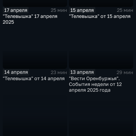
17 апреля
15 апреля
25 мин
25 мин
"Телевышка" 17 апреля
"Телевышка" от 15 апреля
2025
14 апреля
13 апреля
23 мин
29 мин
"Телевышка" от 14 апреля
"Вести Оренбуржья".
События недели от 12
апреля 2025 года