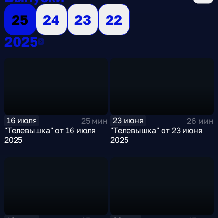
25
24
23
22
2025
2025
16 июля
23 июня
25 мин
26 мин
"Телевышка" от 16 июля
"Телевышка" от 23 июня
2025
2025