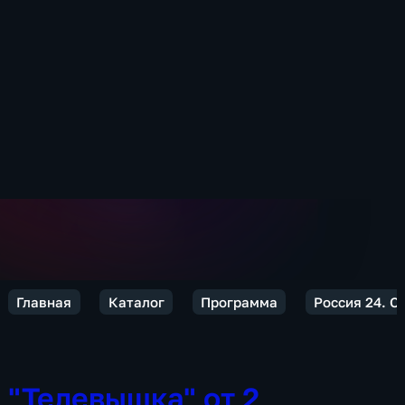
Главная
Каталог
Программа
Россия 24. О
"Телевышка" от 2