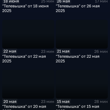
18 июня
26 мая
25 мин
17 мин
"Телевышка" от 18 июня
"Телевышка" от 26 мая
2025
2025
22 мая
21 мая
23 мин
26 мин
"Телевышка" от 22 мая
"Телевышка" от 22 мая
2025
2025
20 мая
15 мая
23 мин
28 мин
"Телевышка" от 20 мая
"Телевышка" от 15 мая