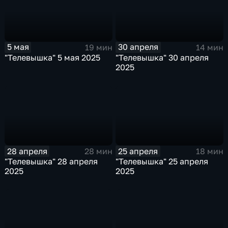
5 мая
30 апреля
19 мин
14 мин
"Телевышка" 5 мая 2025
"Телевышка" 30 апреля
2025
28 апреля
25 апреля
28 мин
18 мин
"Телевышка" 28 апреля
"Телевышка" 25 апреля
2025
2025