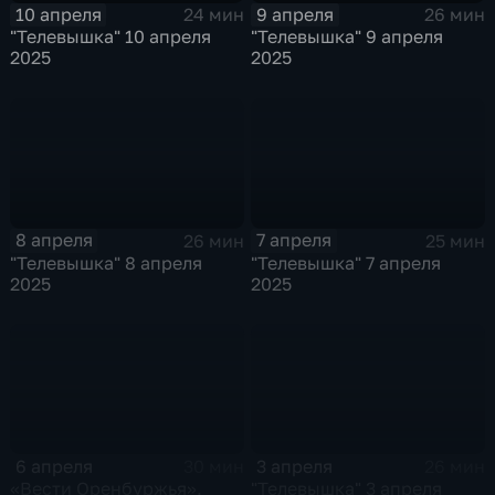
9 апреля
10 апреля
26 мин
24 мин
"Телевышка" 9 апреля
"Телевышка" 10 апреля
2025
2025
8 апреля
7 апреля
26 мин
25 мин
"Телевышка" 8 апреля
"Телевышка" 7 апреля
2025
2025
6 апреля
3 апреля
30 мин
26 мин
«Вести Оренбуржья».
"Телевышка" 3 апреля