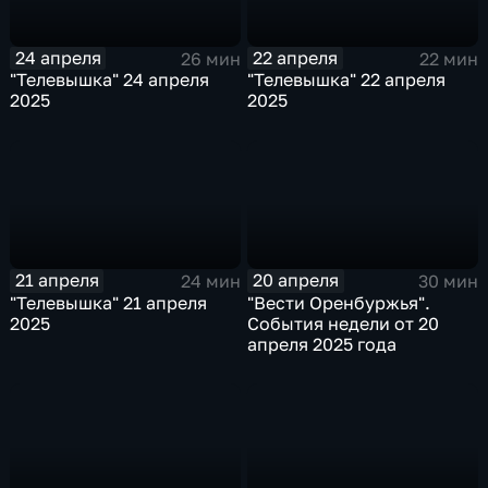
24 апреля
22 апреля
26 мин
22 мин
"Телевышка" 24 апреля
"Телевышка" 22 апреля
2025
2025
21 апреля
20 апреля
24 мин
30 мин
"Телевышка" 21 апреля
"Вести Оренбуржья".
2025
События недели от 20
апреля 2025 года