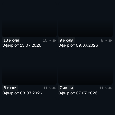
13 июля
9 июля
10 мин
8 мин
Эфир от 13.07.2026
Эфир от 09.07.2026
8 июля
7 июля
11 мин
11 мин
Эфир от 08.07.2026
Эфир от 07.07.2026