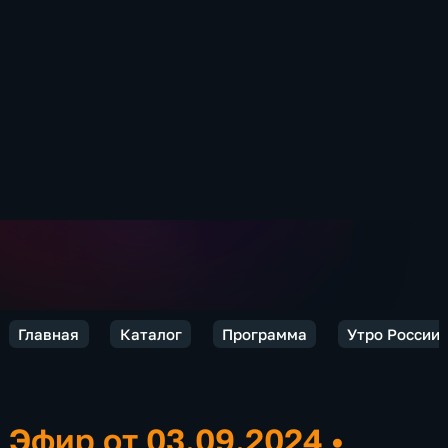
Главная
Каталог
Программа
Утро России.
Эфир от 03.09.2024
•