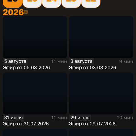
2026
2026
5 августа
3 августа
11 мин
9 мин
Эфир от 05.08.2026
Эфир от 03.08.2026
31 июля
29 июля
11 мин
10 мин
Эфир от 31.07.2026
Эфир от 29.07.2026