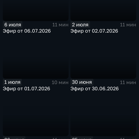
6 июля
2 июля
11 мин
11 мин
Эфир от 06.07.2026
Эфир от 02.07.2026
1 июля
30 июня
10 мин
11 мин
Эфир от 01.07.2026
Эфир от 30.06.2026