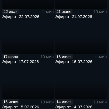
22 июля
21 июля
11 мин
10 мин
Эфир от 22.07.2026
Эфир от 21.07.2026
17 июля
16 июля
10 мин
11 мин
Эфир от 17.07.2026
Эфир от 16.07.2026
15 июля
14 июля
10 мин
10 мин
Эфир от 15.07.2026
Эфир от 14.07.2026