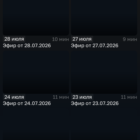
28 июля
27 июля
10 мин
9 мин
Эфир от 28.07.2026
Эфир от 27.07.2026
24 июля
23 июля
11 мин
11 мин
Эфир от 24.07.2026
Эфир от 23.07.2026