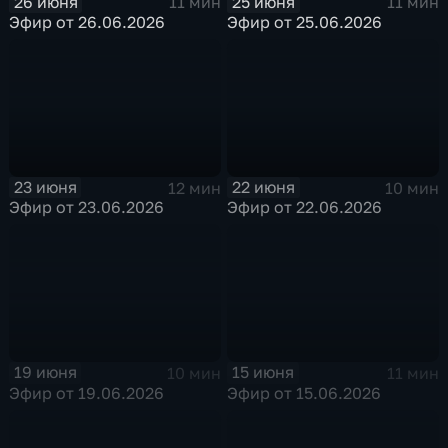
26 июня
25 июня
11 мин
11 мин
Эфир от 26.06.2026
Эфир от 25.06.2026
23 июня
22 июня
12 мин
10 мин
Эфир от 23.06.2026
Эфир от 22.06.2026
19 июня
15 июня
10 мин
11 мин
Эфир от 19.06.2026
Эфир от 15.06.2026