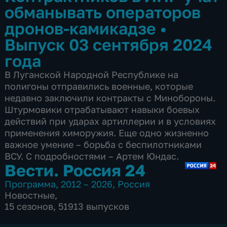
обманывать операторов
дронов-камикадзе
•
Выпуск 03 сентября 2024
года
В Луганской Народной Республике на
полигоны отправились военные, которые
недавно заключили контракты с Минобороны.
Штурмовики отрабатывают навыки боевых
действий при ударах артиллерии и в условиях
применения химоружия. Еще одно жизненно
важное умение – борьба с беспилотниками
ВСУ. С подробностями – Артем Юндас.
Вести. Россия 24
Программа
,
2012 – 2026
,
Россия
Новостные
,
15 сезонов, 51913 выпусков