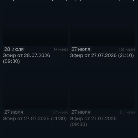
28 июля
27 июля
9 мин
18 мин
Эфир от 28.07.2026
Эфир от 27.07.2026 (21:10)
(09:30)
27 июля
27 июля
22 мин
11 мин
Эфир от 27.07.2026 (11:30)
Эфир от 27.07.2026
(09:30)