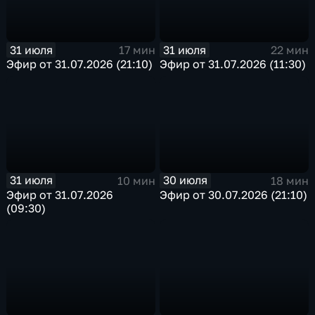
31 июля
31 июля
17 мин
22 мин
Эфир от 31.07.2026 (21:10)
Эфир от 31.07.2026 (11:30)
31 июля
30 июля
10 мин
18 мин
Эфир от 31.07.2026
Эфир от 30.07.2026 (21:10)
(09:30)