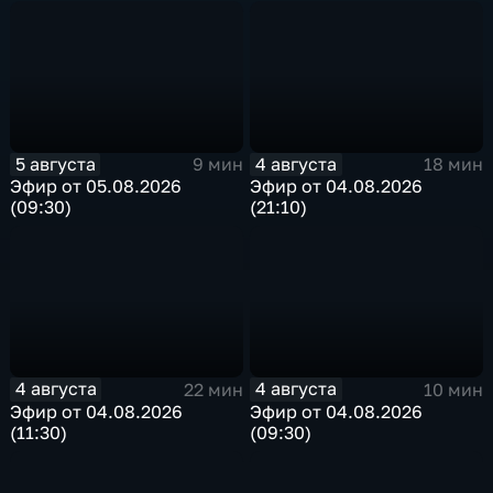
5 августа
4 августа
9 мин
18 мин
Эфир от 05.08.2026
Эфир от 04.08.2026
(09:30)
(21:10)
4 августа
4 августа
22 мин
10 мин
Эфир от 04.08.2026
Эфир от 04.08.2026
(11:30)
(09:30)