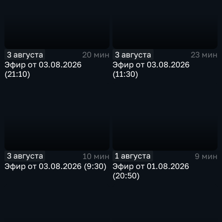
3 августа
3 августа
20 мин
23 мин
Эфир от 03.08.2026
Эфир от 03.08.2026
(21:10)
(11:30)
3 августа
1 августа
10 мин
9 мин
Эфир от 03.08.2026 (9:30)
Эфир от 01.08.2026
(20:50)