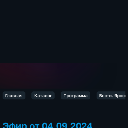
Главная
Каталог
Программа
Вести. Яросл
Эфир от 04.09.2024