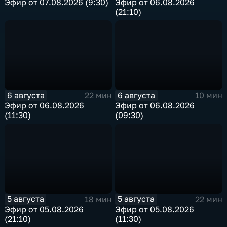
Эфир от 07.08.2026 (9:30)
Эфир от 06.08.2026
(21:10)
6 августа
6 августа
22 мин
10 мин
Эфир от 06.08.2026
Эфир от 06.08.2026
(11:30)
(09:30)
5 августа
5 августа
18 мин
22 мин
Эфир от 05.08.2026
Эфир от 05.08.2026
(21:10)
(11:30)