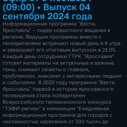
(09:00)
•
Выпуск 04
сентября 2024 года
Информационная программа "Вести.
Ярославль" – лидер новостного вещания в
регионе. Ведущие программы вместе с
телезрителями встречают новый день в 9 утра
и завершают его итоговым выпуском в 21:05.
Каждый день сотрудники ГТРК "Ярославия"
готовят материалы на актуальные и важные
темы, снимают сюжеты о главном,
проблемном, знакомят с интересными людьми
и событиями. В 2020 году программа "Вести.
Ярославль" первой в истории ярославского
телевидения стала победителем
Всероссийского телевизионного конкурса
"ТЭФИ-регион" в номинации "Ежедневная
информационная программа для городов с
численностью населения от 300 тысяч до