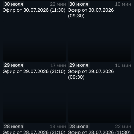
30 июля
30 июля
22 мин
10 мин
Эфир от 30.07.2026 (11:30)
Эфир от 30.07.2026
(09:30)
29 июля
29 июля
17 мин
10 мин
Эфир от 29.07.2026 (21:10)
Эфир от 29.07.2026
(09:30)
28 июля
28 июля
18 мин
22 мин
Эфир от 28.07.2026 (21:10)
Эфир от 28.07.2026 (11:30)