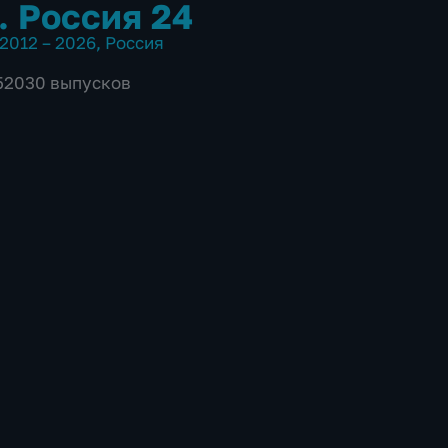
. Россия 24
2012 – 2026
,
Россия
 52030 выпусков