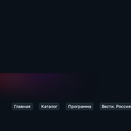
Главная
Каталог
Программа
Вести. Россия