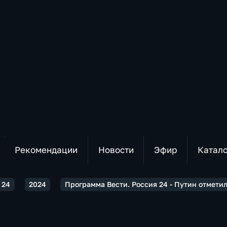
Рекомендации
Новости
Эфир
Катал
 24
2024
Программа Вести. Россия 24 - Путин отмети