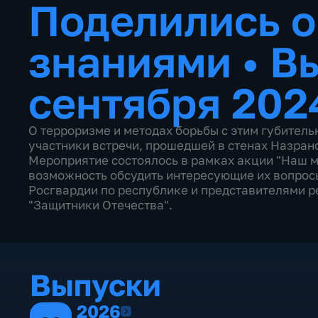
Поделились о
знаниями
•
В
сентября 202
О терроризме и методах борьбы с этим губител
участники встречи, прошедшей в стенах Назран
Мероприятие состоялось в рамках акции "Наш м
возможность обсудить интересующие их вопрос
Росгвардии по республике и представителями р
"Защитники Отечества".
Выпуски
2026
2026