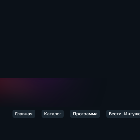
Главная
Каталог
Программа
Вести. Ингуш