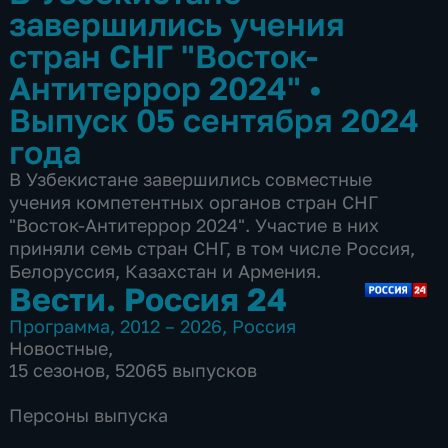
завершились учения
стран СНГ "Восток-
Антитеррор 2024"
•
Выпуск 05 сентября 2024
года
В Узбекистане завершились совместные
учения компетентных органов стран СНГ
"Восток-Антитеррор 2024". Участие в них
приняли семь стран СНГ, в том числе Россия,
Белоруссия, Казахстан и Армения.
Вести. Россия 24
Программа
,
2012 – 2026
,
Россия
Новостные
,
15 сезонов, 52065 выпусков
Персоны выпуска