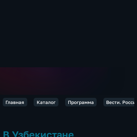
Главная
Каталог
Программа
Вести. Росси
В Узбекистане