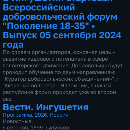
Всероссийский
добровольческий форум
"Поколение 18-35"
•
Выпуск 05 сентября 2024
года
По словам организаторов, основная цель –
развитие кадрового потенциала в сфере
волонтерского движение. Добровольцы будут
проходит обучение по двум направлениям:
"Куратор добровольческих объединений»" и
"Активный волонтер". Напомним, в нашей
республике форум проходит уже во второй
раз.
Вести. Ингушетия
Программа
,
2026
,
Россия
Новостные
,
5 сезонов, 1899 выпусков