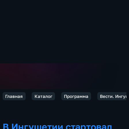
Главная
Каталог
Программа
Вести. Ингу
В Ингушетии стартовал