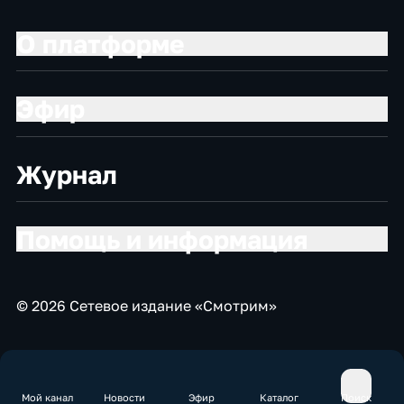
О платформе
Эфир
Журнал
Помощь и информация
© 2026 Сетевое издание «Смотрим»
Мой канал
Новости
Эфир
Каталог
Поиск