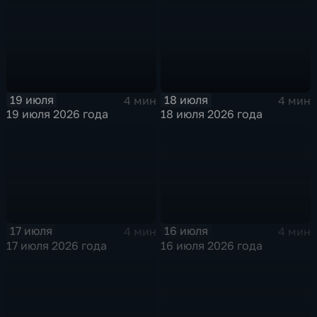
19 июля
18 июля
4 мин
4 мин
19 июля 2026 года
18 июля 2026 года
17 июля
16 июля
4 мин
4 мин
17 июля 2026 года
16 июля 2026 года