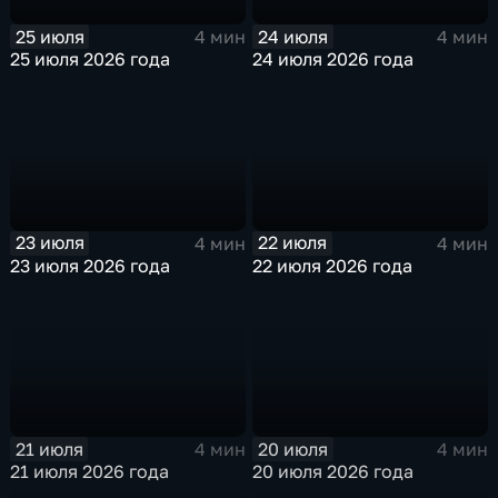
25 июля
24 июля
4 мин
4 мин
25 июля 2026 года
24 июля 2026 года
23 июля
22 июля
4 мин
4 мин
23 июля 2026 года
22 июля 2026 года
21 июля
20 июля
4 мин
4 мин
21 июля 2026 года
20 июля 2026 года