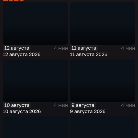
12 августа
11 августа
4 мин
4 мин
12 августа 2026
11 августа 2026
10 августа
9 августа
4 мин
4 мин
10 августа 2026
9 августа 2026