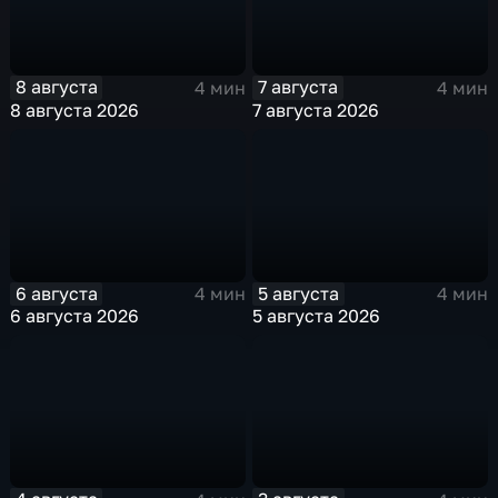
8 августа
7 августа
4 мин
4 мин
8 августа 2026
7 августа 2026
6 августа
5 августа
4 мин
4 мин
6 августа 2026
5 августа 2026