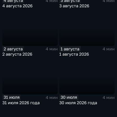
4 августа
3 августа
4 мин
4 мин
4 августа 2026
3 августа 2026
2 августа
1 августа
4 мин
4 мин
2 августа 2026
1 августа 2026
31 июля
30 июля
4 мин
4 мин
31 июля 2026 года
30 июля 2026 года