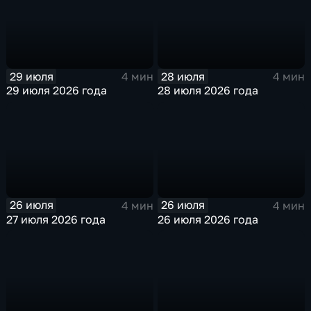
29 июля
28 июля
4 мин
4 мин
29 июля 2026 года
28 июля 2026 года
26 июля
26 июля
4 мин
4 мин
27 июля 2026 года
26 июля 2026 года