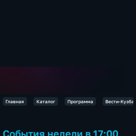
Главная
Каталог
Программа
Вести-Кузба
События недели в 17:00