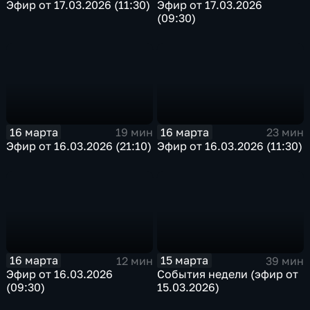
Эфир от 17.03.2026 (11:30)
Эфир от 17.03.2026
(09:30)
16 марта
16 марта
19 мин
23 мин
Эфир от 16.03.2026 (21:10)
Эфир от 16.03.2026 (11:30)
16 марта
15 марта
12 мин
39 мин
Эфир от 16.03.2026
События недели (эфир от
(09:30)
15.03.2026)