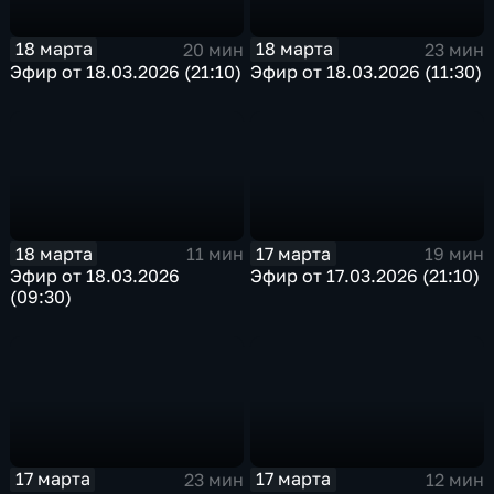
18 марта
18 марта
20 мин
23 мин
Эфир от 18.03.2026 (21:10)
Эфир от 18.03.2026 (11:30)
18 марта
17 марта
11 мин
19 мин
Эфир от 18.03.2026
Эфир от 17.03.2026 (21:10)
(09:30)
17 марта
17 марта
23 мин
12 мин