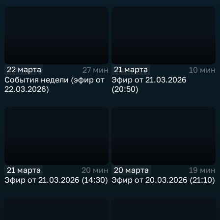
22 марта
21 марта
27 мин
10 мин
События недели (эфир от
Эфир от 21.03.2026
22.03.2026)
(20:50)
21 марта
20 марта
20 мин
19 мин
Эфир от 21.03.2026 (14:30)
Эфир от 20.03.2026 (21:10)