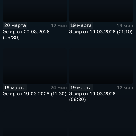
20 марта
19 марта
12 мин
19 мин
Эфир от 20.03.2026
Эфир от 19.03.2026 (21:10)
(09:30)
19 марта
19 марта
24 мин
12 мин
Эфир от 19.03.2026 (11:30)
Эфир от 19.03.2026
(09:30)