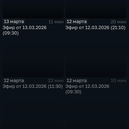
13 марта
12 марта
11 мин
20 мин
Эфир от 13.03.2026
Эфир от 12.03.2026 (21:10)
(09:30)
12 марта
12 марта
22 мин
10 мин
Эфир от 12.03.2026 (11:30)
Эфир от 12.03.2026
(09:30)