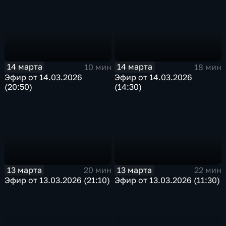
14 марта
14 марта
10 мин
18 мин
Эфир от 14.03.2026
Эфир от 14.03.2026
(20:50)
(14:30)
13 марта
13 марта
20 мин
22 мин
Эфир от 13.03.2026 (21:10)
Эфир от 13.03.2026 (11:30)