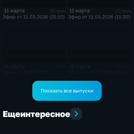
11 марта
11 марта
20 мин
22 мин
Эфир от 11.03.2026 (21:10)
Эфир от 11.03.2026 (11:30)
11 марта
10 марта
12 мин
19 мин
Эфир от 11.03.2026
Эфир от 10.03.2026 (21:10)
(09:30)
Показать все выпуски
Еще
интересное