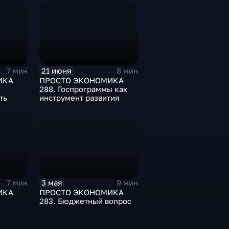
21 июня
7 мин
8 мин
ИКА
ПРОСТО ЭКОНОМИКА
288. Госпрограммы как
ть
инструмент развития
3 мая
9 мин
7 мин
ПРОСТО ЭКОНОМИКА
ИКА
283. Бюджетный вопрос