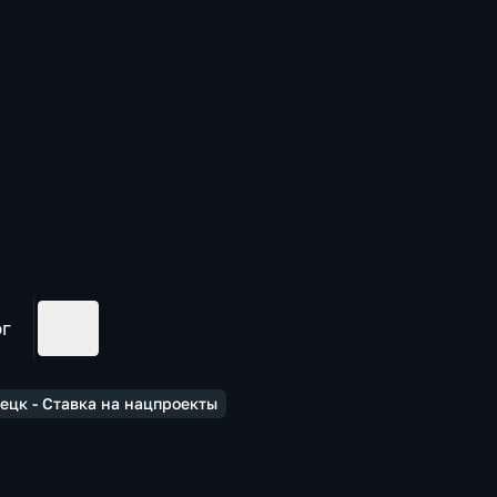
ог
ецк - Ставка на нацпроекты