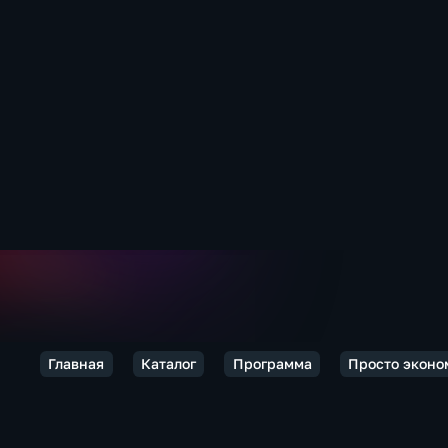
Главная
Каталог
Программа
Просто эконо