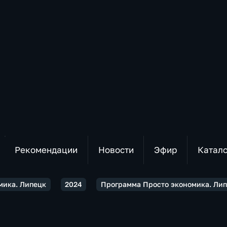
Рекомендации
Новости
Эфир
Катал
мика. Липецк
2024
Программа Просто экономика. Лип