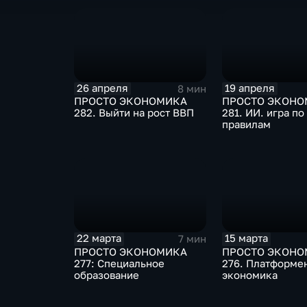
26 апреля
19 апреля
8 мин
ПРОСТО ЭКОНОМИКА
ПРОСТО ЭКОНО
282. Выйти на рост ВВП
281. ИИ. игра по
правилам
22 марта
15 марта
7 мин
ПРОСТО ЭКОНОМИКА
ПРОСТО ЭКОНО
277: Специальное
276. Платформе
образование
экономика