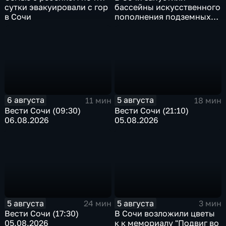
сутки эвакуировали с гор
бассейны искусственного
в Сочи
пополнения подземных
вод
6 августа
5 августа
11 мин
18 мин
Вести Сочи (09:30)
Вести Сочи (21:10)
06.08.2026
05.08.2026
5 августа
5 августа
24 мин
3 мин
Вести Сочи (17:30)
В Сочи возложили цветы
05.08.2026
к к мемориалу "Подвиг во