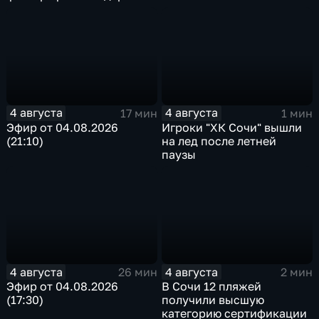
4 августа
4 августа
17 мин
1 мин
Эфир от 04.08.2026
Игроки "ХК Сочи" вышли
(21:10)
на лед после летней
паузы
4 августа
4 августа
26 мин
2 мин
Эфир от 04.08.2026
В Сочи 12 пляжей
(17:30)
получили высшую
категорию сертификации