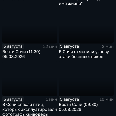
имя жизни"
5 августа
5 августа
22 мин
3 мин
Вести Сочи (11:30)
В Сочи отменили угрозу
05.08.2026
атаки беспилотников
5 августа
5 августа
1 мин
10 мин
В Сочи спасли птиц,
Вести Сочи (09:30)
которых эксплуатировали
05.08.2026
фотографы-живодеры