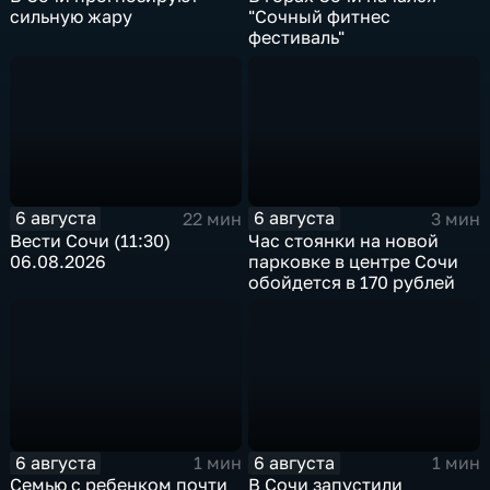
сильную жару
"Сочный фитнес
фестиваль"
6 августа
6 августа
22 мин
3 мин
Вести Сочи (11:30)
Час стоянки на новой
06.08.2026
парковке в центре Сочи
обойдется в 170 рублей
6 августа
6 августа
1 мин
1 мин
Семью с ребенком почти
В Сочи запустили