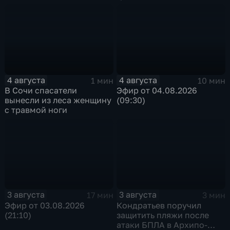
4 августа
4 августа
1 мин
10 мин
В Сочи спасатели
Эфир от 04.08.2026
вынесли из леса женщину
(09:30)
с травмой ноги
3 августа
3 августа
17 мин
3 мин
Эфир от 03.08.2026
Кондратьев поручил
(21:10)
защитить пляжи после
атаки БПЛА в Архипо-