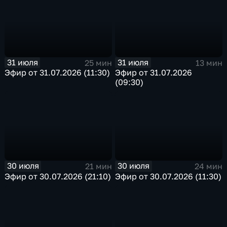
31 июля
31 июля
25 мин
13 мин
Эфир от 31.07.2026 (11:30)
Эфир от 31.07.2026
(09:30)
30 июля
30 июля
21 мин
24 мин
Эфир от 30.07.2026 (21:10)
Эфир от 30.07.2026 (11:30)