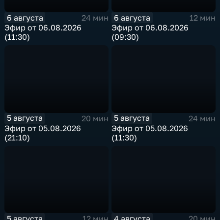
6 августа
6 августа
24 мин
12 мин
Эфир от 06.08.2026
Эфир от 06.08.2026
(11:30)
(09:30)
5 августа
5 августа
20 мин
24 мин
Эфир от 05.08.2026
Эфир от 05.08.2026
(21:10)
(11:30)
5 августа
4 августа
12 мин
20 мин