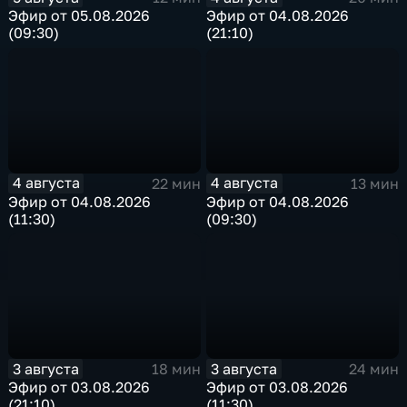
Эфир от 05.08.2026
Эфир от 04.08.2026
(09:30)
(21:10)
4 августа
4 августа
22 мин
13 мин
Эфир от 04.08.2026
Эфир от 04.08.2026
(11:30)
(09:30)
3 августа
3 августа
18 мин
24 мин
Эфир от 03.08.2026
Эфир от 03.08.2026
(21:10)
(11:30)