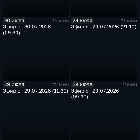
30 июля
29 июля
13 мин
21 мин
Эфир от 30.07.2026
Эфир от 29.07.2026 (21:10)
(09:30)
29 июля
29 июля
22 мин
12 мин
Эфир от 29.07.2026 (11:30)
Эфир от 29.07.2026
(09:30)