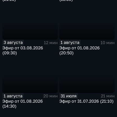
3 августа
1 августа
12 мин
10 мин
Эфир от 03.08.2026
Эфир от 01.08.2026
(09:30)
(20:50)
1 августа
31 июля
20 мин
21 мин
Эфир от 01.08.2026
Эфир от 31.07.2026 (21:10)
(14:30)