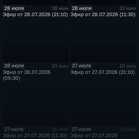
28 июля
28 июля
18 мин
22 мин
Эфир от 28.07.2026 (21:10)
Эфир от 28.07.2026 (11:30)
28 июля
27 июля
10 мин
19 мин
Эфир от 28.07.2026
Эфир от 27.07.2026 (21:10)
(09:30)
27 июля
27 июля
25 мин
12 мин
Эфир от 27.07.2026 (11:30)
Эфир от 27.07.2026