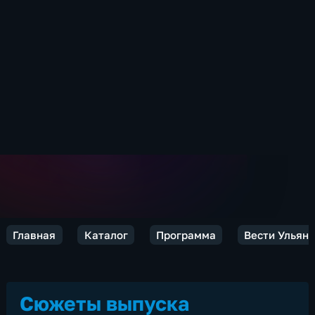
Главная
Каталог
Программа
Вести Ульян
Сюжеты выпуска