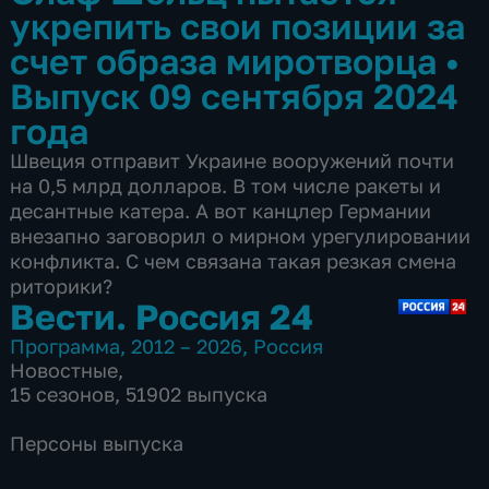
укрепить свои позиции за
счет образа миротворца
•
Выпуск 09 сентября 2024
года
Швеция отправит Украине вооружений почти
на 0,5 млрд долларов. В том числе ракеты и
десантные катера. А вот канцлер Германии
внезапно заговорил о мирном урегулировании
конфликта. С чем связана такая резкая смена
риторики?
Вести. Россия 24
Программа
,
2012 – 2026
,
Россия
Новостные
,
15 сезонов, 51902 выпуска
Персоны выпуска