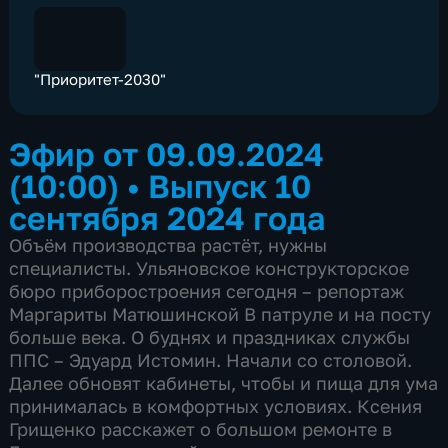
"Приоритет-2030"
Эфир от 09.09.2024
(10:00)
•
Выпуск 10
сентября 2024 года
Объём производства растёт, нужны
специалисты. Ульяновское конструкторское
бюро приборостроения сегодня – репортаж
Маргариты Матюшинской В патруле и на посту
больше века. О буднях и праздниках службы
ППС – Эдуард Истомин. Начали со столовой.
Далее обновят кабинеты, чтобы и пища для ума
принималась в комфортных условиях. Ксения
Грищенко расскажет о большом ремонте в