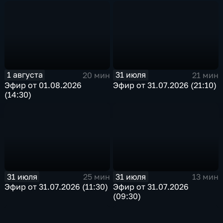
1 августа
31 июля
20 мин
21 мин
Эфир от 01.08.2026
Эфир от 31.07.2026 (21:10)
(14:30)
31 июля
31 июля
25 мин
13 мин
Эфир от 31.07.2026 (11:30)
Эфир от 31.07.2026
(09:30)