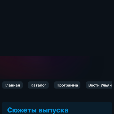
Главная
Каталог
Программа
Вести Ульян
Сюжеты выпуска