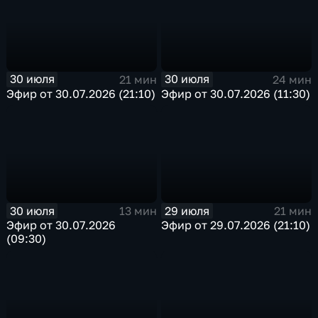
30 июля
30 июля
21 мин
24 мин
Эфир от 30.07.2026 (21:10)
Эфир от 30.07.2026 (11:30)
30 июля
29 июля
13 мин
21 мин
Эфир от 30.07.2026
Эфир от 29.07.2026 (21:10)
(09:30)