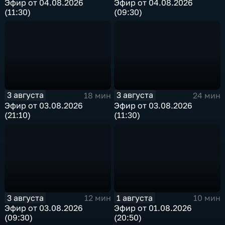
Эфир от 04.08.2026
Эфир от 04.08.2026
(11:30)
(09:30)
3 августа
3 августа
18 мин
24 мин
Эфир от 03.08.2026
Эфир от 03.08.2026
(21:10)
(11:30)
3 августа
1 августа
12 мин
10 мин
Эфир от 03.08.2026
Эфир от 01.08.2026
(09:30)
(20:50)