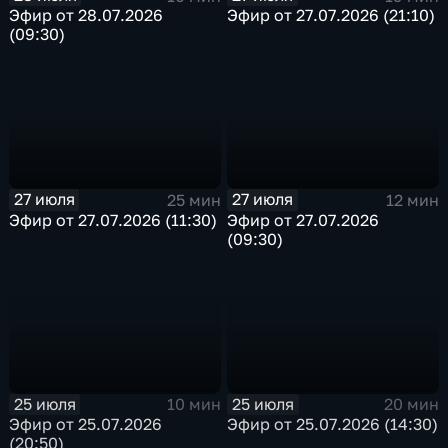
Эфир от 28.07.2026
Эфир от 27.07.2026 (21:10)
(09:30)
27 июля
27 июля
25 мин
12 мин
Эфир от 27.07.2026 (11:30)
Эфир от 27.07.2026
(09:30)
25 июля
25 июля
10 мин
20 мин
Эфир от 25.07.2026
Эфир от 25.07.2026 (14:30)
(20:50)