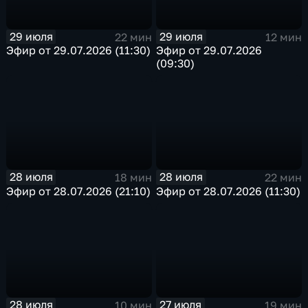
29 июля
29 июля
22 мин
12 мин
Эфир от 29.07.2026 (11:30)
Эфир от 29.07.2026
(09:30)
28 июля
28 июля
18 мин
22 мин
Эфир от 28.07.2026 (21:10)
Эфир от 28.07.2026 (11:30)
28 июля
27 июля
10 мин
19 мин