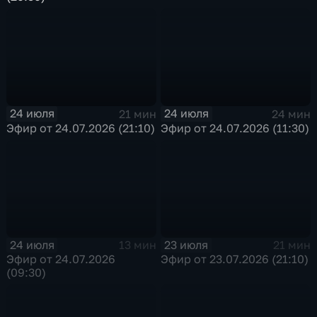
24 июля
24 июля
21 мин
24 мин
Эфир от 24.07.2026 (21:10)
Эфир от 24.07.2026 (11:30)
24 июля
23 июля
13 мин
21 мин
Эфир от 24.07.2026
Эфир от 23.07.2026 (21:10)
(09:30)