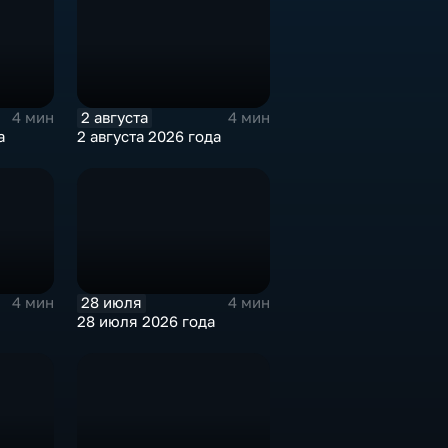
2 августа
4 мин
4 мин
а
2 августа 2026 года
28 июля
4 мин
4 мин
28 июля 2026 года