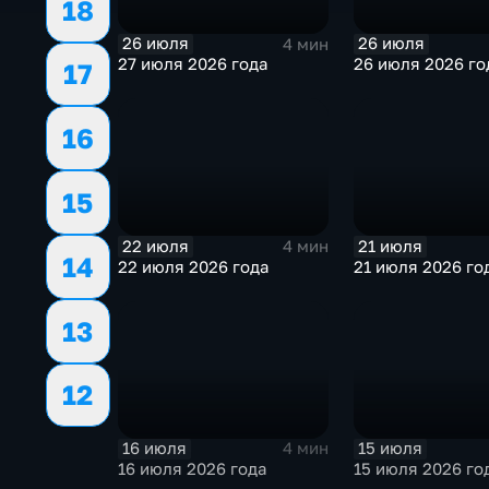
18
26 июля
26 июля
4 мин
27 июля 2026 года
26 июля 2026 го
17
16
15
22 июля
21 июля
4 мин
14
22 июля 2026 года
21 июля 2026 го
13
12
16 июля
15 июля
4 мин
16 июля 2026 года
15 июля 2026 го