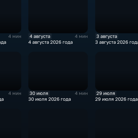
4 августа
3 августа
4 мин
4 мин
ода
4 августа 2026 года
3 августа 2026 год
30 июля
29 июля
4 мин
4 мин
да
30 июля 2026 года
29 июля 2026 года