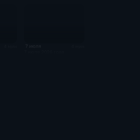
7 июля
4 мин
4 мин
7 июля 2026 года