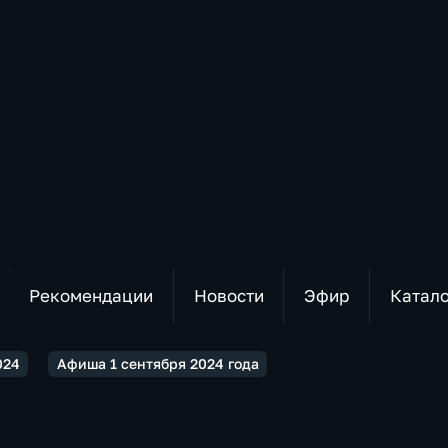
Рекомендации
Новости
Эфир
Катал
024
Афиша 1 сентября 2024 года