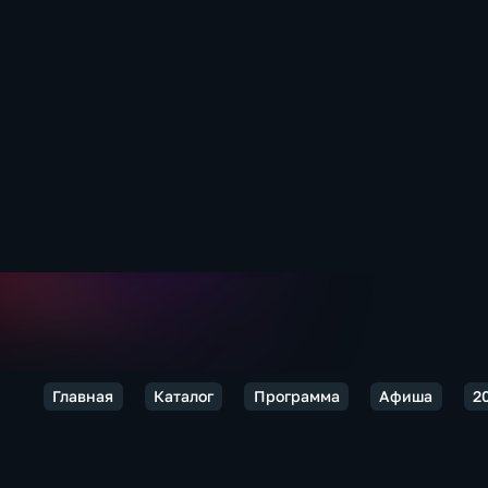
Главная
Каталог
Программа
Афиша
2