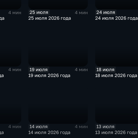
25 июля
24 июля
4 мин
4 мин
да
25 июля 2026 года
24 июля 2026 года
19 июля
18 июля
4 мин
4 мин
да
19 июля 2026 года
18 июля 2026 года
14 июля
13 июля
4 мин
4 мин
да
14 июля 2026 года
13 июля 2026 года