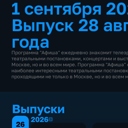
1 сентября 2
Выпуск 28 ав
года
Программа "Афиша" ежедневно знакомит телезр
театральными постановками, концертами и выст
Москве, но и во всем мире. Программа "Афиша"
наиболее интересными театральными постановк
проходящими не только в Москве, но и во всем 
Выпуски
2026
2026
26