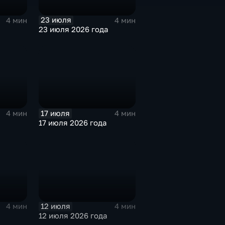
23 июля
4 мин
4 мин
23 июля 2026 года
17 июля
4 мин
4 мин
17 июля 2026 года
12 июля
4 мин
4 мин
12 июля 2026 года