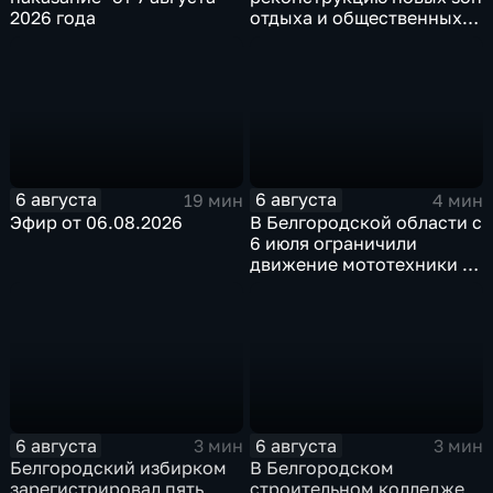
2026 года
отдыха и общественных
пространств
6 августа
6 августа
19 мин
4 мин
Эфир от 06.08.2026
В Белгородской области с
6 июля ограничили
движение мототехники в
ночное время
6 августа
6 августа
3 мин
3 мин
Белгородский избирком
В Белгородском
зарегистрировал пять
строительном колледже