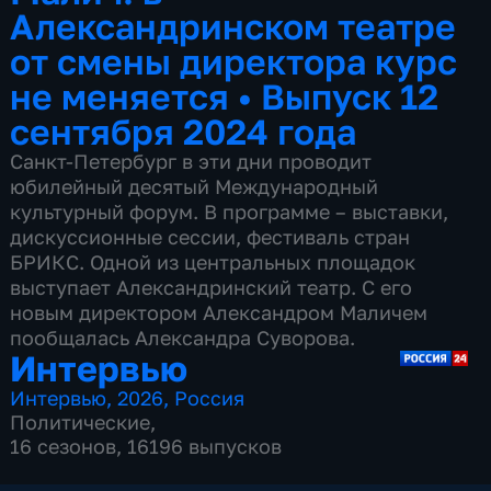
Александринском театре
от смены директора курс
не меняется
•
Выпуск 12
сентября 2024 года
Санкт-Петербург в эти дни проводит
юбилейный десятый Международный
культурный форум. В программе – выставки,
дискуссионные сессии, фестиваль стран
БРИКС. Одной из центральных площадок
выступает Александринский театр. С его
новым директором Александром Маличем
пообщалась Александра Суворова.
Интервью
Интервью
,
2026
,
Россия
Политические
,
16 сезонов, 16196 выпусков