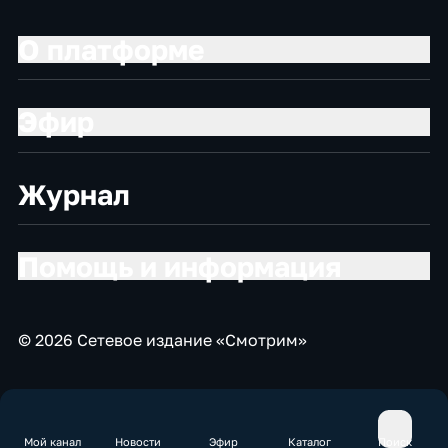
О платформе
Эфир
Журнал
Помощь и информация
© 2026 Сетевое издание «Смотрим»
Мой канал
Новости
Эфир
Каталог
Поиск