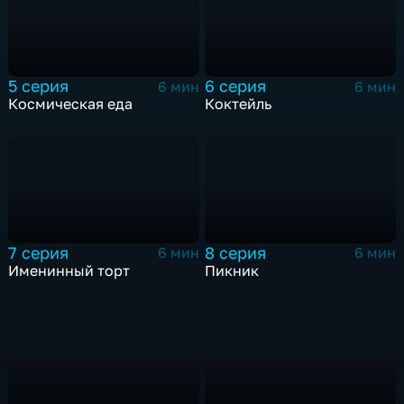
5 серия
6 серия
6 мин
6 мин
Космическая еда
Коктейль
7 серия
8 серия
6 мин
6 мин
Именинный торт
Пикник