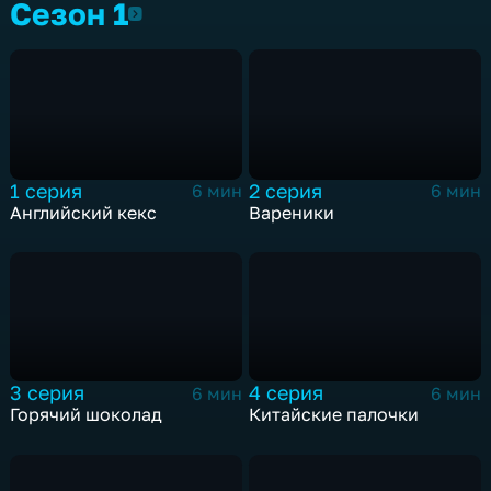
Сезон 1
Сезон 1
1 серия
2 серия
6 мин
6 мин
Английский кекс
Вареники
3 серия
4 серия
6 мин
6 мин
Горячий шоколад
Китайские палочки