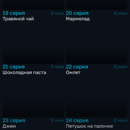
19 серия
20 серия
6 мин
6 мин
Травяной чай
Мармелад
21 серия
22 серия
6 мин
6 мин
Шоколадная паста
Омлет
23 серия
24 серия
6 мин
6 мин
Джем
Петушок на палочке