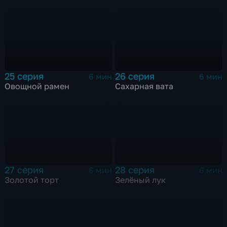
25 серия
26 серия
6 мин
6 мин
Овощной рамен
Сахарная вата
27 серия
28 серия
6 мин
6 мин
Золотой торт
Зелёный лук