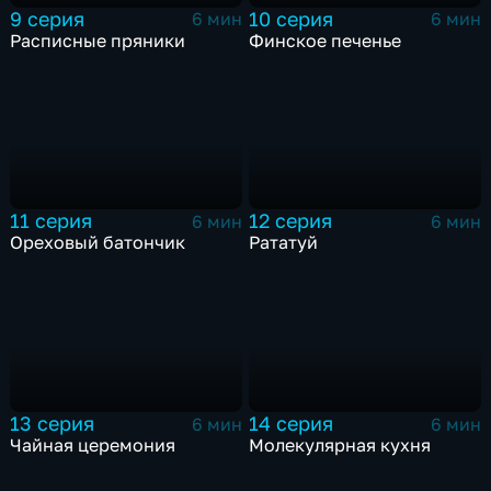
9 серия
10 серия
6 мин
6 мин
Расписные пряники
Финское печенье
11 серия
12 серия
6 мин
6 мин
Ореховый батончик
Рататуй
13 серия
14 серия
6 мин
6 мин
Чайная церемония
Молекулярная кухня