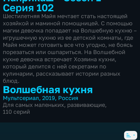
Серия 102
Шестилетняя Майя мечтает стать настоящей
хозяйкой и маминой помощницей. С помощью
магии девочка попадает на Волшебную кухню –
игрушечную кухню из ее детской комнаты, где
Майя может готовить все что угодно, не боясь
порезаться или ошпариться. На Волшебной
кухне девочка встречает Хозяина кухни,
который делится с ней секретами по
кулинарии, рассказывает истории разных
блюд.
Волшебная кухня
Мультсериал
,
2019
,
Россия
Для самых маленьких
,
развивающие
,
110 серий