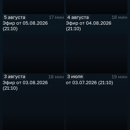
5 августа
4 августа
17 мин
18 мин
Эфир от 05.08.2026
Эфир от 04.08.2026
(21:10)
(21:10)
3 августа
3 июля
18 мин
19 мин
Эфир от 03.08.2026
от 03.07.2026 (21:10)
(21:10)