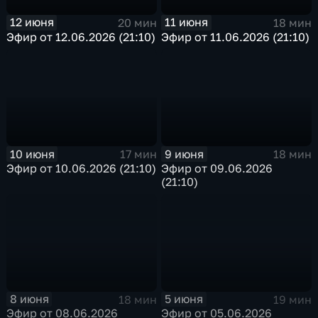
12 июня
11 июня
20 мин
18 мин
Эфир от 12.06.2026 (21:10)
Эфир от 11.06.2026 (21:10)
10 июня
9 июня
17 мин
18 мин
Эфир от 10.06.2026 (21:10)
Эфир от 09.06.2026
(21:10)
8 июня
5 июня
18 мин
19 мин
Эфир от 08.06.2026
Эфир от 05.06.2026