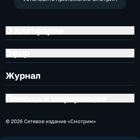
О платформе
Эфир
Журнал
Помощь и информация
© 2026 Сетевое издание «Смотрим»