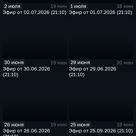
2 июля
1 июля
19 мин
18 мин
Эфир от 02.07.2026 (21:10)
Эфир от 01.07.2026 (21:10)
30 июня
29 июня
19 мин
20 мин
Эфир от 30.06.2026
Эфир от 29.06.2026
(21:10)
(21:10)
26 июня
25 июня
19 мин
19 мин
Эфир от 26.06.2026
Эфир от 25.09.2026 (21:10)