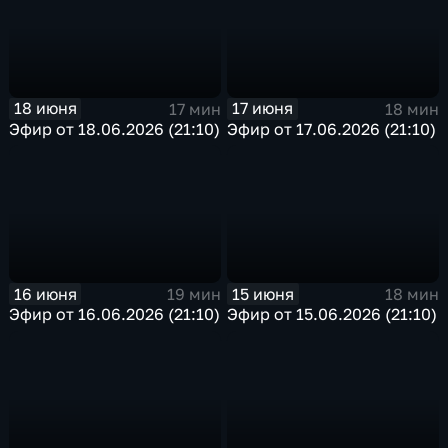
18 июня
17 июня
17 мин
18 мин
Эфир от 18.06.2026 (21:10)
Эфир от 17.06.2026 (21:10)
16 июня
15 июня
19 мин
18 мин
Эфир от 16.06.2026 (21:10)
Эфир от 15.06.2026 (21:10)