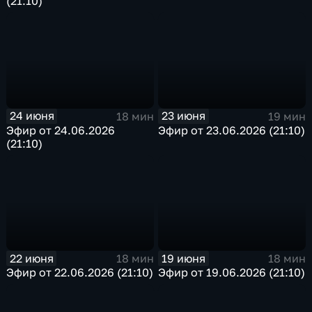
(21:10)
24 июня
23 июня
18 мин
19 мин
Эфир от 24.06.2026
Эфир от 23.06.2026 (21:10)
(21:10)
22 июня
19 июня
18 мин
18 мин
Эфир от 22.06.2026 (21:10)
Эфир от 19.06.2026 (21:10)