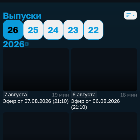
5 сезонов, 1679 выпусков
Выпуски
26
25
24
23
22
2026
2026
7 августа
6 августа
19 мин
18 мин
Эфир от 07.08.2026 (21:10)
Эфир от 06.08.2026
(21:10)