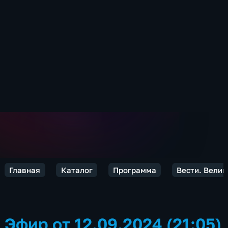
Главная
Каталог
Программа
Вести. Велик
Эфир от 12.09.2024 (21:05)