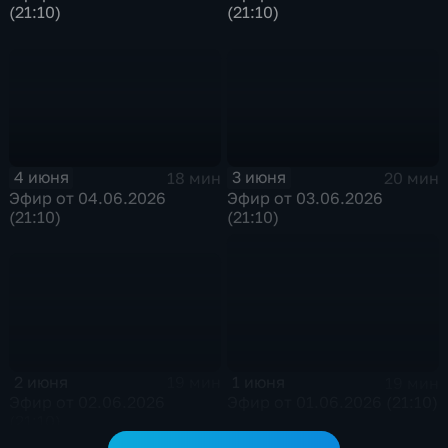
(21:10)
(21:10)
4 июня
3 июня
18 мин
20 мин
Эфир от 04.06.2026
Эфир от 03.06.2026
(21:10)
(21:10)
2 июня
1 июня
19 мин
19 мин
Эфир от 02.06.2026
Эфир от 01.06.2026 (21:10)
(21:10)