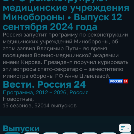
медицинские учреждения
Минобороны
•
Выпуск 12
сентября 2024 года
Россия запустит программу по реконструкции
медицинских учреждений Минобороны, об
этом заявил Владимир Путин во время
посещения Военно-медицинской академии
имени Кирова. Президент поручил курировать
эти вопросы статс-секретарю – заместителю
министра обороны РФ Анне Цивилевой.
Вести. Россия 24
Программа
,
2012 – 2026
,
Россия
Новостные
,
15 сезонов, 52014 выпусков
Выпуски