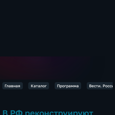
Главная
Каталог
Программа
Вести. Росси
В РФ реконструируют