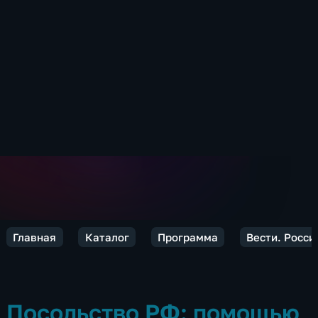
Главная
Каталог
Программа
Вести. Росси
Посольство РФ: помощью