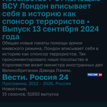
ВСУ Лондон вписывает
себя в историю как
спонсор террористов
•
Выпуск 13 сентября 2024
года
Обещая новые пакеты помощи армии
киевского режима, Лондон вписывает себя в
историю как спонсор террористов. Так
прокомментировало наше посольство в
Королевстве визит министра иностранных дел
Великобритании Дэвида Лэмми.
Вести. Россия 24
Программа
,
2012 – 2026
,
Россия
Новостные
,
15 сезонов, 51892 выпуска