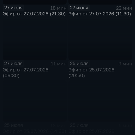
27 июля
27 июля
18 мин
22 мин
Эфир от 27.07.2026 (21:30)
Эфир от 27.07.2026 (11:30)
27 июля
25 июля
11 мин
9 мин
Эфир от 27.07.2026
Эфир от 25.07.2026
(09:30)
(20:50)
25 июля
25 июля
18 мин
5 мин
Эфир от 25.07.2026 (14:30)
Эфир от 25.07.2026