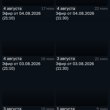
4 августа
4 августа
17 мин
22 мин
Эфир от 04.08.2026
Эфир от 04.08.2026
(21:10)
(11:30)
4 августа
3 августа
16 мин
21 мин
Эфир от 03.08.2026
Эфир от 03.08.2026
(21:10)
(11:30)
3 августа
1 августа
10 мин
9 мин