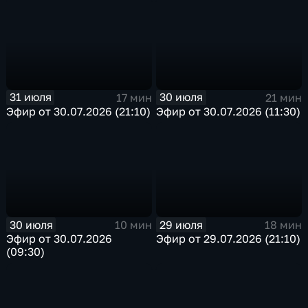
31 июля
30 июля
17 мин
21 мин
Эфир от 30.07.2026 (21:10)
Эфир от 30.07.2026 (11:30)
30 июля
29 июля
10 мин
18 мин
Эфир от 30.07.2026
Эфир от 29.07.2026 (21:10)
(09:30)