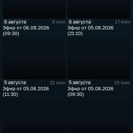
6 августа
6 августа
8 мин
17 мин
Эфир от 06.08.2026
Эфир от 05.08.2026
(09:30)
(21:10)
5 августа
5 августа
21 мин
10 мин
Эфир от 05.08.2026
Эфир от 05.08.2026
(11:30)
(09:30)