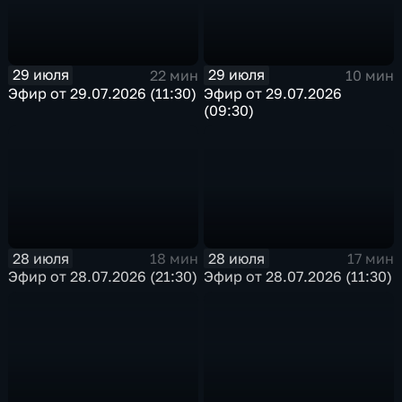
29 июля
29 июля
22 мин
10 мин
Эфир от 29.07.2026 (11:30)
Эфир от 29.07.2026
(09:30)
28 июля
28 июля
18 мин
17 мин
Эфир от 28.07.2026 (21:30)
Эфир от 28.07.2026 (11:30)