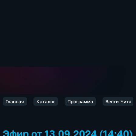
Главная
Каталог
Программа
Вести-Чита
Эфир от 13.09.2024 (14:40)