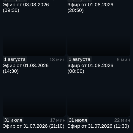
Эфир от 03.08.2026
Эфир от 01.08.2026
(09:30)
(20:50)
1 августа
1 августа
18 мин
6 мин
Эфир от 01.08.2026
Эфир от 01.08.2026
(14:30)
(08:00)
31 июля
31 июля
17 мин
22 мин
Эфир от 31.07.2026 (21:10)
Эфир от 31.07.2026 (11:30)