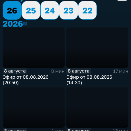
26
25
24
23
22
2026
2026
8 августа
8 августа
8 мин
17 мин
Эфир от 08.08.2026
Эфир от 08.08.2026
(20:50)
(14:30)
8 августа
8 августа
1 мин
13 мин