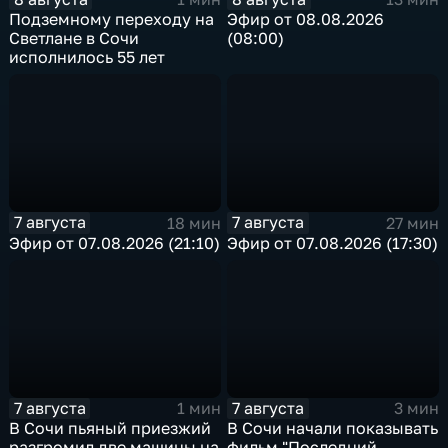
Подземному переходу на
Эфир от 08.08.2026
Светлане в Сочи
(08:00)
исполнилось 55 лет
7 августа
7 августа
18 мин
27 мин
Эфир от 07.08.2026 (21:10)
Эфир от 07.08.2026 (17:30)
7 августа
7 августа
1 мин
3 мин
В Сочи пьяный приезжий
В Сочи начали показывать
разгромил две машины на
фильм "Последний