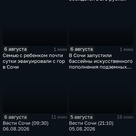
6 августа
6 августа
1 мин
1 мин
Семью с ребенком почти
В Сочи запустили
сутки эвакуировали с гор
бассейны искусственного
в Сочи
пополнения подземных
вод
6 августа
5 августа
11 мин
18 мин
Вести Сочи (09:30)
Вести Сочи (21:10)
06.08.2026
05.08.2026