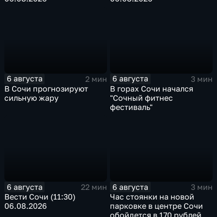
6 августа
6 августа
2 мин
3 мин
В Сочи прогнозируют
В горах Сочи начался
сильную жару
"Сочный фитнес
фестиваль"
6 августа
6 августа
22 мин
3 мин
Вести Сочи (11:30)
Час стоянки на новой
06.08.2026
парковке в центре Сочи
обойдется в 170 рублей