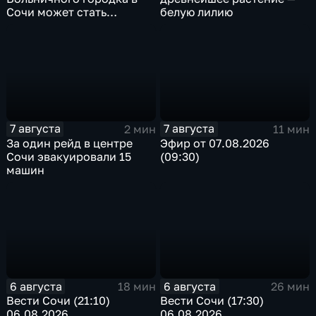
Сочи может стать
белую лилию
односторонним
7 августа
7 августа
2 мин
11 мин
За один рейд в центре
Эфир от 07.08.2026
Сочи эвакуировали 15
(09:30)
машин
6 августа
6 августа
18 мин
26 мин
Вести Сочи (21:10)
Вести Сочи (17:30)
06.08.2026
06.08.2026