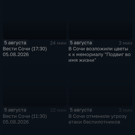
5 августа
5 августа
24 мин
3 мин
Вести Сочи (17:30)
В Сочи возложили цветы
05.08.2026
к к мемориалу "Подвиг во
имя жизни"
5 августа
5 августа
22 мин
3 мин
Вести Сочи (11:30)
В Сочи отменили угрозу
05.08.2026
атаки беспилотников