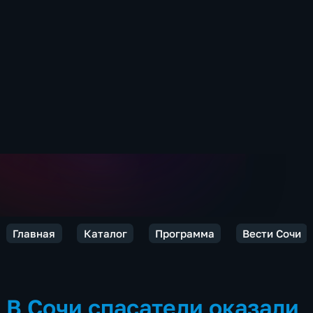
Главная
Каталог
Программа
Вести Сочи
В Сочи спасатели оказали