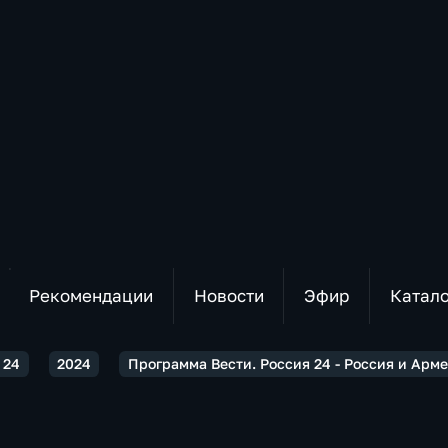
Рекомендации
Новости
Эфир
Катал
 24
2024
Программа Вести. Россия 24 - Россия и Ар