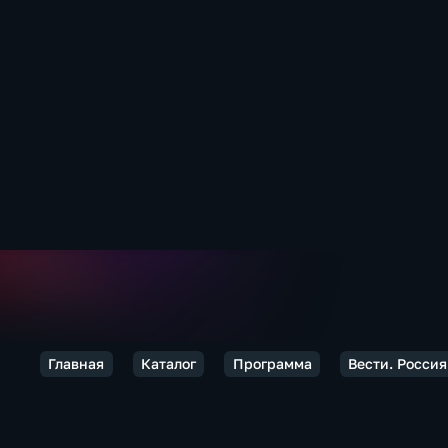
Главная
Каталог
Программа
Вести. Россия