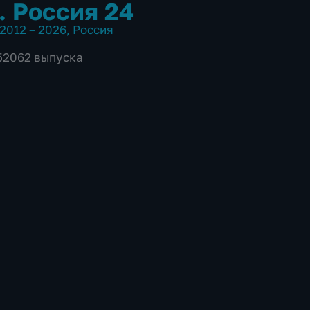
. Россия 24
2012 – 2026
,
Россия
 52062 выпуска