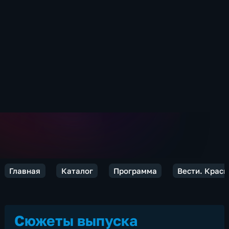
Главная
Каталог
Программа
Вести. Красн
Сюжеты выпуска