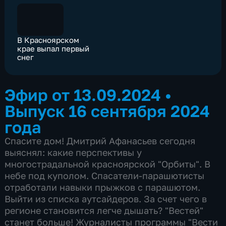
В Красноярском
крае выпал первый
снег
Эфир от 13.09.2024
•
Выпуск 16 сентября 2024
года
Спасите дом! Дмитрий Афанасьев сегодня
выяснял: какие перспективы у
многострадальной красноярской "Орбиты". В
небе под куполом. Спасатели-парашютисты
отработали навыки прыжков с парашютом.
Выйти из списка аутсайдеров. За счет чего в
регионе становится легче дышать? "Вестей"
станет больше! Журналисты программы "Вести