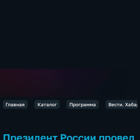
Главная
Каталог
Программа
Вести. Хабар
Президент России провел