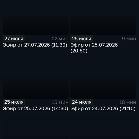
27 июля
25 июля
22 мин
9 мин
Эфир от 27.07.2026 (11:30)
Эфир от 25.07.2026
(20:50)
25 июля
24 июля
16 мин
18 мин
Эфир от 25.07.2026 (14:30)
Эфир от 24.07.2026 (21:10)