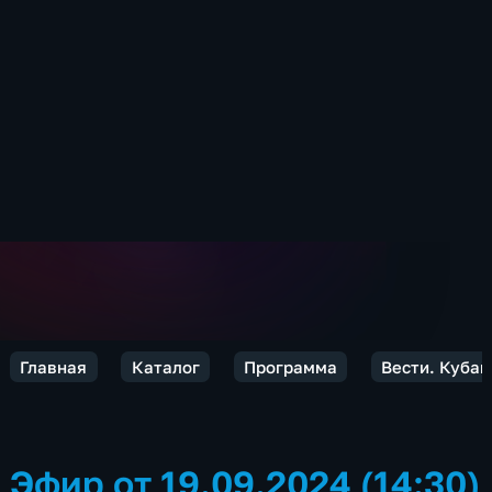
Главная
Каталог
Программа
Вести. Кубан
Эфир от 19.09.2024 (14:30)