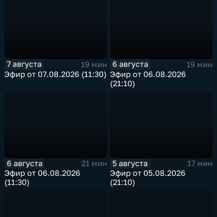
7 августа
6 августа
19 мин
19 мин
Эфир от 07.08.2026 (11:30)
Эфир от 06.08.2026
(21:10)
6 августа
5 августа
21 мин
17 мин
Эфир от 06.08.2026
Эфир от 05.08.2026
(11:30)
(21:10)