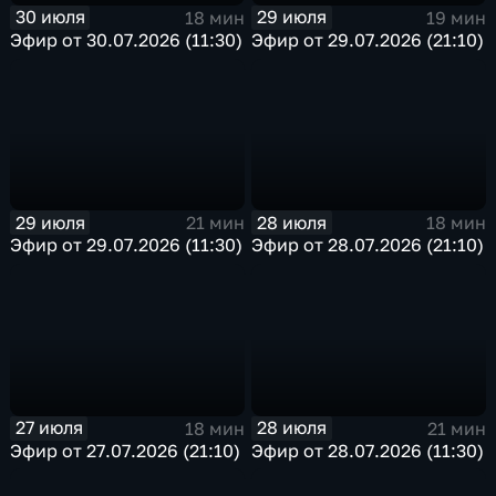
30 июля
29 июля
18 мин
19 мин
Эфир от 30.07.2026 (11:30)
Эфир от 29.07.2026 (21:10)
29 июля
28 июля
21 мин
18 мин
Эфир от 29.07.2026 (11:30)
Эфир от 28.07.2026 (21:10)
27 июля
28 июля
18 мин
21 мин
Эфир от 27.07.2026 (21:10)
Эфир от 28.07.2026 (11:30)