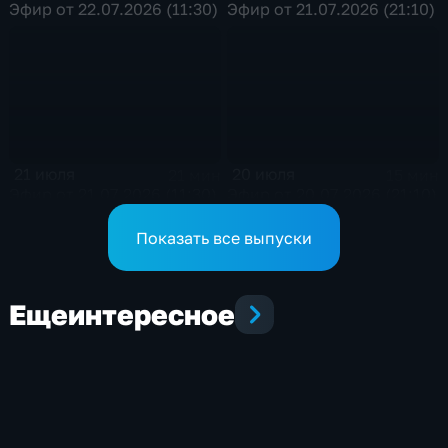
Эфир от 22.07.2026 (11:30)
Эфир от 21.07.2026 (21:10)
21 июля
20 июля
21 мин
15 мин
Эфир от 21.07.2026 (11:30)
Эфир от 20.07.2026 (21:10)
Показать все выпуски
Еще
интересное