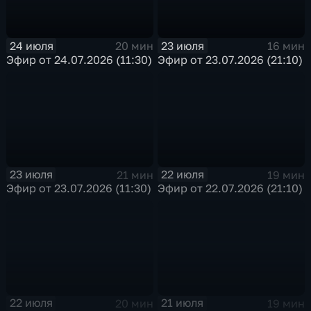
24 июля
23 июля
20 мин
16 мин
Эфир от 24.07.2026 (11:30)
Эфир от 23.07.2026 (21:10)
23 июля
22 июля
21 мин
19 мин
Эфир от 23.07.2026 (11:30)
Эфир от 22.07.2026 (21:10)
22 июля
21 июля
20 мин
19 мин