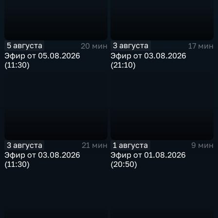
5 августа
3 августа
20 мин
17 мин
Эфир от 05.08.2026
Эфир от 03.08.2026
(11:30)
(21:10)
3 августа
1 августа
21 мин
9 мин
Эфир от 03.08.2026
Эфир от 01.08.2026
(11:30)
(20:50)