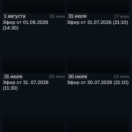
1 августа
31 июля
18 мин
17 мин
Эфир от 01.08.2026
Эфир от 31.07.2026 (21:10)
(14:30)
31 июля
30 июля
20 мин
13 мин
Эфир от 31. 07.2026
Эфир от 30.07.2026 (21:10)
(11:30)