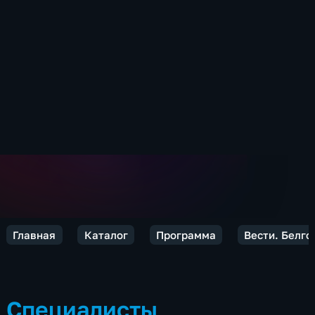
Главная
Каталог
Программа
Вести. Белго
Специалисты