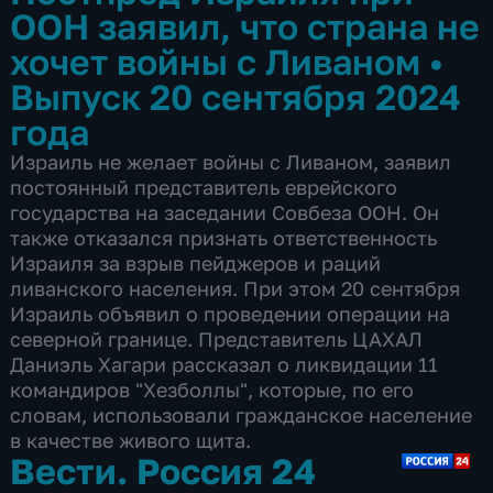
ООН заявил, что страна не
хочет войны с Ливаном
•
Выпуск 20 сентября 2024
года
Израиль не желает войны с Ливаном, заявил
постоянный представитель еврейского
государства на заседании Совбеза ООН. Он
также отказался признать ответственность
Израиля за взрыв пейджеров и раций
ливанского населения. При этом 20 сентября
Израиль объявил о проведении операции на
северной границе. Представитель ЦАХАЛ
Даниэль Хагари рассказал о ликвидации 11
командиров "Хезболлы", которые, по его
словам, использовали гражданское население
в качестве живого щита.
Вести. Россия 24