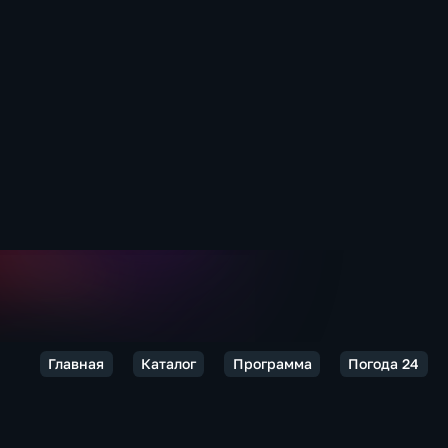
Главная
Каталог
Программа
Погода 24