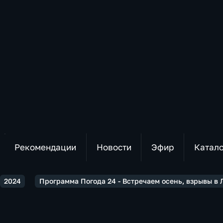
Рекомендации
Новости
Эфир
Катал
2024
Программа Погода 24 - Встречаем осень, взрывы в 