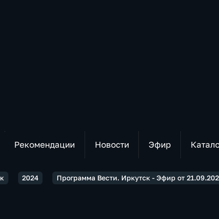
Рекомендации
Новости
Эфир
Катал
ск
2024
Программа Вести. Иркутск - Эфир от 21.09.202