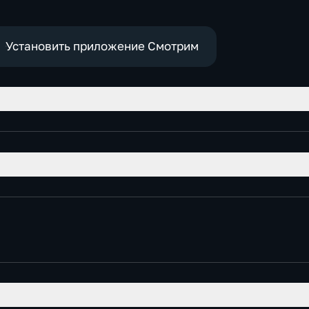
е
Установить приложение Смотрим