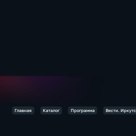
Главная
Каталог
Программа
Вести. Иркут