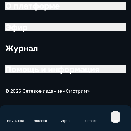
О платформе
Эфир
Журнал
Помощь и информация
© 2026 Сетевое издание «Смотрим»
Мой канал
Новости
Эфир
Каталог
Поиск