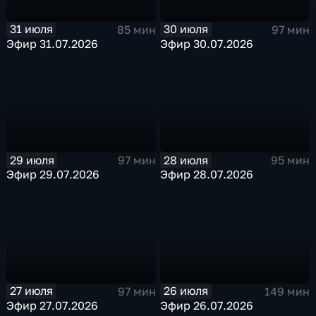
31 июля
30 июля
85 мин
97 мин
Эфир 31.07.2026
Эфир 30.07.2026
29 июля
28 июля
97 мин
95 мин
Эфир 29.07.2026
Эфир 28.07.2026
27 июля
26 июля
97 мин
149 мин
Эфир 27.07.2026
Эфир 26.07.2026