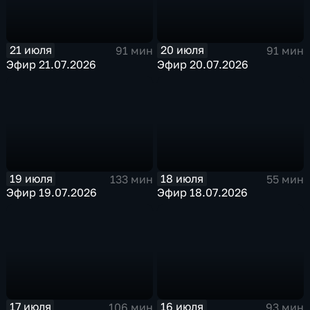
21 июля
20 июля
91 мин
91 мин
Эфир 21.07.2026
Эфир 20.07.2026
19 июля
18 июля
133 мин
55 мин
Эфир 19.07.2026
Эфир 18.07.2026
17 июля
16 июля
106 мин
93 мин