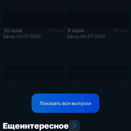
10 июля
9 июля
69 мин
76 мин
Эфир 10.07.2026
Эфир 09.07.2026
8 июля
7 июля
78 мин
76 мин
Эфир 08.07.2026
Эфир 07.07.2026
Показать все выпуски
Еще
интересное