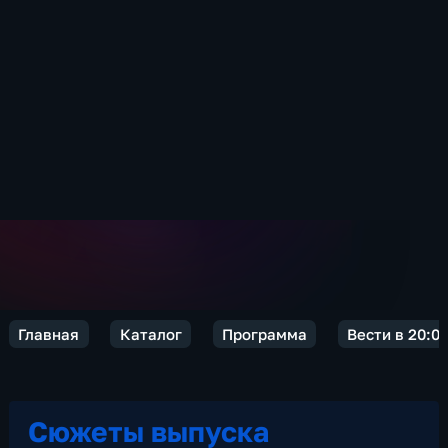
Главная
Каталог
Программа
Вести в 20:0
Сюжеты выпуска