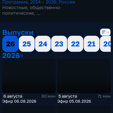
Программа
,
2014 – 2026
,
Россия
Новостные
,
общественно-
политические
,
13 сезонов, 3515 выпусков
Выпуски
26
25
24
23
22
21
20
2026
2026
6 августа
5 августа
80 мин
71 мин
Эфир 06.08.2026
Эфир 05.08.2026