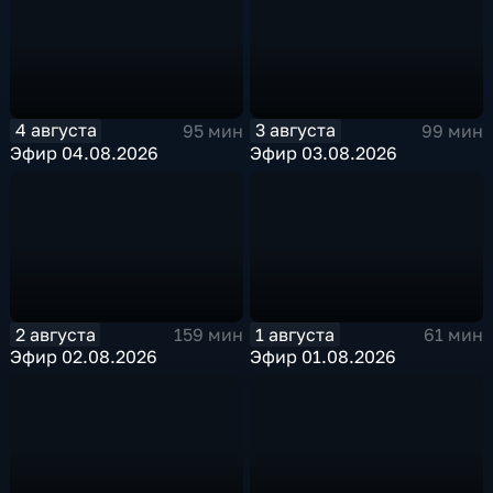
4 августа
3 августа
95 мин
99 мин
Эфир 04.08.2026
Эфир 03.08.2026
2 августа
1 августа
159 мин
61 мин
Эфир 02.08.2026
Эфир 01.08.2026