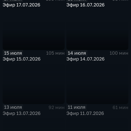
Эфир 17.07.2026
Эфир 16.07.2026
15 июля
14 июля
105 мин
100 мин
Эфир 15.07.2026
Эфир 14.07.2026
13 июля
11 июля
92 мин
61 мин
Эфир 13.07.2026
Эфир 11.07.2026