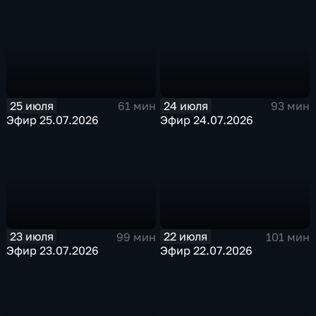
25 июля
24 июля
61 мин
93 мин
Эфир 25.07.2026
Эфир 24.07.2026
23 июля
22 июля
99 мин
101 мин
Эфир 23.07.2026
Эфир 22.07.2026