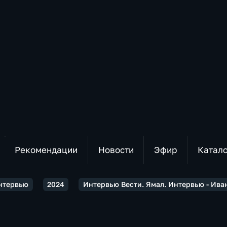
Рекомендации
Новости
Эфир
Катал
Интервью
2024
Интервью Вести. Ямал. Интервью - Ива