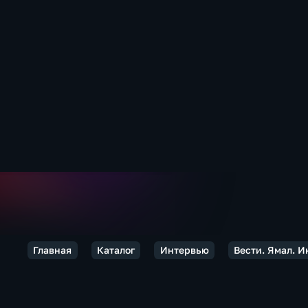
Главная
Каталог
Интервью
Вести. Ямал. 