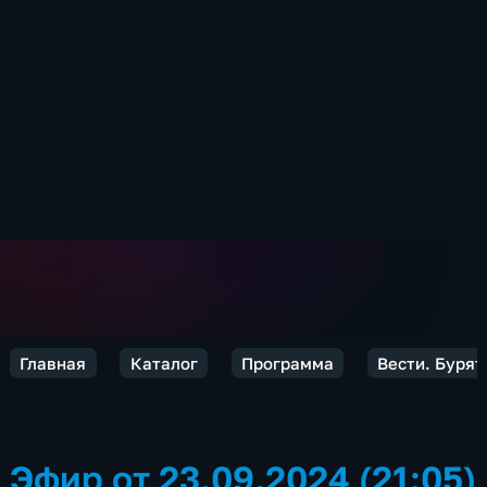
Главная
Каталог
Программа
Вести. Бурят
Эфир от 23.09.2024 (21:05)