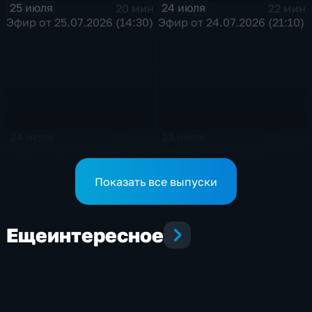
25 июля
24 июля
20 мин
22 мин
Эфир от 25.07.2026 (14:30)
Эфир от 24.07.2026 (21:10)
24 июля
23 июля
24 мин
19 мин
Эфир от 24.07.2026 (11:30)
Эфир от 23.07.2026 (21:10)
Показать все выпуски
Еще
интересное