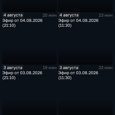
4 августа
4 августа
20 мин
23 мин
Эфир от 04.08.2026
Эфир от 04.08.2026
(21:10)
(11:30)
3 августа
3 августа
19 мин
22 мин
Эфир от 03.08.2026
Эфир от 03.08.2026
(21:10)
(11:30)