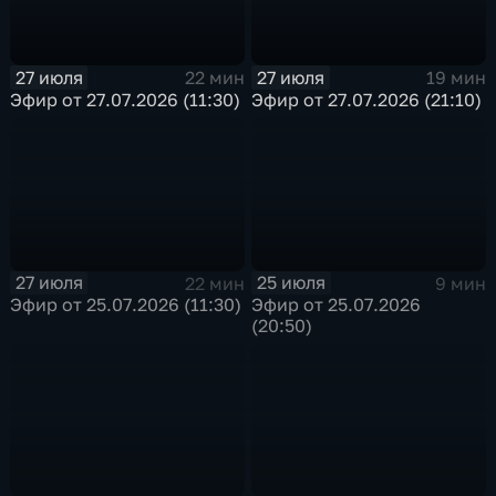
27 июля
27 июля
22 мин
19 мин
Эфир от 27.07.2026 (11:30)
Эфир от 27.07.2026 (21:10)
27 июля
25 июля
22 мин
9 мин
Эфир от 25.07.2026 (11:30)
Эфир от 25.07.2026
(20:50)