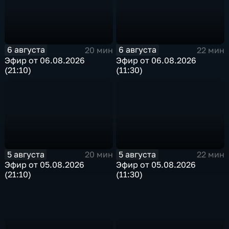
6 августа
6 августа
20 мин
22 мин
Эфир от 06.08.2026
Эфир от 06.08.2026
(21:10)
(11:30)
5 августа
5 августа
20 мин
22 мин
Эфир от 05.08.2026
Эфир от 05.08.2026
(21:10)
(11:30)