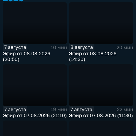
7 августа
8 августа
10 мин
20 мин
Эфир от 08.08.2026
Эфир от 08.08.2026
(20:50)
(14:30)
7 августа
7 августа
19 мин
22 мин
Эфир от 07.08.2026 (21:10)
Эфир от 07.08.2026 (11:30)