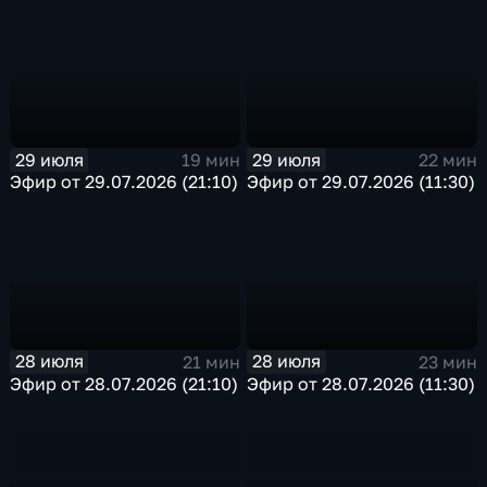
29 июля
29 июля
19 мин
22 мин
Эфир от 29.07.2026 (21:10)
Эфир от 29.07.2026 (11:30)
28 июля
28 июля
21 мин
23 мин
Эфир от 28.07.2026 (21:10)
Эфир от 28.07.2026 (11:30)