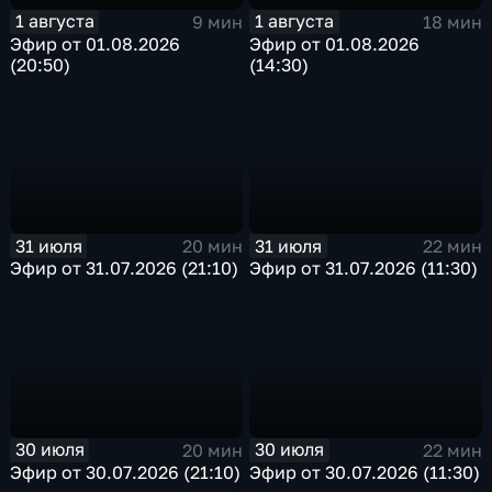
1 августа
1 августа
9 мин
18 мин
Эфир от 01.08.2026
Эфир от 01.08.2026
(20:50)
(14:30)
31 июля
31 июля
20 мин
22 мин
Эфир от 31.07.2026 (21:10)
Эфир от 31.07.2026 (11:30)
30 июля
30 июля
20 мин
22 мин
Эфир от 30.07.2026 (21:10)
Эфир от 30.07.2026 (11:30)