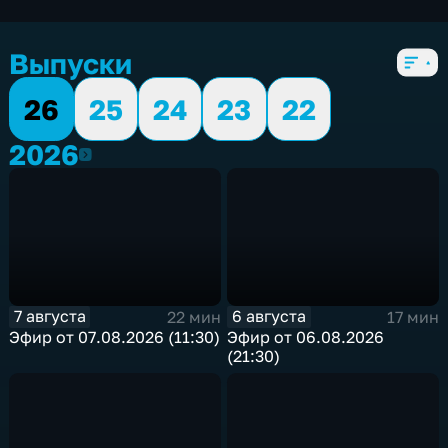
экономические
,
5 сезонов, 2574 выпуска
Выпуски
26
25
24
23
22
2026
2026
7 августа
6 августа
22 мин
17 мин
Эфир от 07.08.2026 (11:30)
Эфир от 06.08.2026
(21:30)