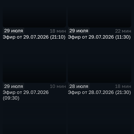
29 июля
29 июля
18 мин
22 мин
Эфир от 29.07.2026 (21:10)
Эфир от 29.07.2026 (11:30)
29 июля
28 июля
10 мин
18 мин
Эфир от 29.07.2026
Эфир от 28.07.2026 (21:30)
(09:30)