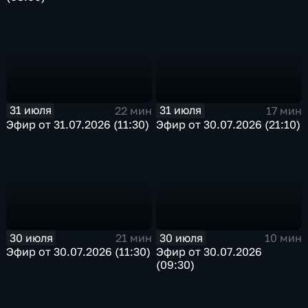
31 июля
31 июля
22 мин
17 мин
Эфир от 31.07.2026 (11:30)
Эфир от 30.07.2026 (21:10)
30 июля
30 июля
21 мин
10 мин
Эфир от 30.07.2026 (11:30)
Эфир от 30.07.2026
(09:30)