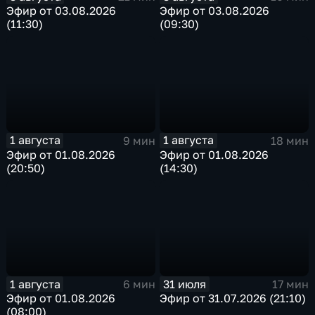
Эфир от 03.08.2026
Эфир от 03.08.2026
(11:30)
(09:30)
1 августа
1 августа
9 мин
18 мин
Эфир от 01.08.2026
Эфир от 01.08.2026
(20:50)
(14:30)
1 августа
31 июля
6 мин
17 мин
Эфир от 01.08.2026
Эфир от 31.07.2026 (21:10)
(08:00)