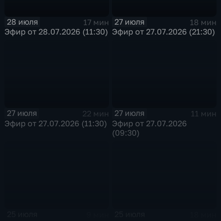
28 июля
27 июля
17 мин
18 мин
Эфир от 28.07.2026 (11:30)
Эфир от 27.07.2026 (21:30)
27 июля
27 июля
22 мин
11 мин
Эфир от 27.07.2026 (11:30)
Эфир от 27.07.2026
(09:30)
25 июля
25 июля
9 мин
18 мин