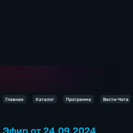
Главная
Каталог
Программа
Вести-Чита
Эфир от 24.09.2024