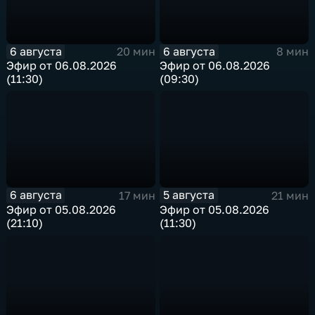
6 августа
6 августа
20 мин
8 мин
Эфир от 06.08.2026
Эфир от 06.08.2026
(11:30)
(09:30)
6 августа
5 августа
17 мин
21 мин
Эфир от 05.08.2026
Эфир от 05.08.2026
(21:10)
(11:30)