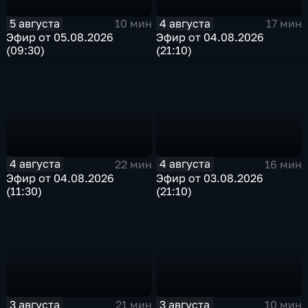
5 августа
4 августа
10 мин
17 мин
Эфир от 05.08.2026
Эфир от 04.08.2026
(09:30)
(21:10)
4 августа
4 августа
22 мин
16 мин
Эфир от 04.08.2026
Эфир от 03.08.2026
(11:30)
(21:10)
3 августа
3 августа
21 мин
10 мин