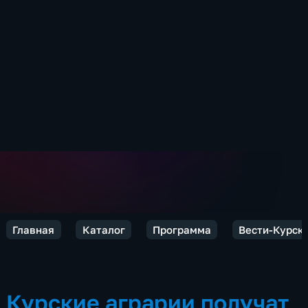
Главная
Каталог
Программа
Вести-Курск
Курские аграрии получат