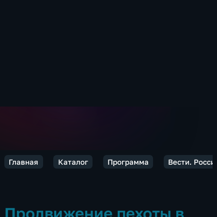
Главная
Каталог
Программа
Вести. Росси
Продвижение пехоты в