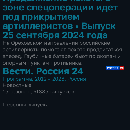
зоне спецоперации идет
под прикрытием
артиллеристов
•
Выпуск
25 сентября 2024 года
На Ореховском направлении российские
артиллеристы помогают пехоте продвигаться
вперед. Гаубичные батареи бьют по окопам и
опорным пунктам противника.
Вести. Россия 24
Программа
,
2012 – 2026
,
Россия
Новостные
,
15 сезонов, 51885 выпусков
Персоны выпуска